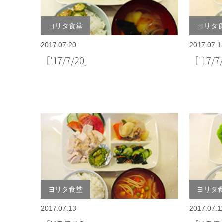
ヨリタ食堂
ヨリタ
2017.07.20
2017.07.1
［'17/7/20]
［'17/
ヨリタ食堂
ヨリタ
2017.07.13
2017.07.1