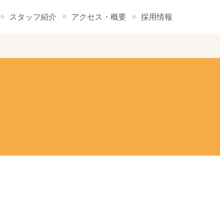
スタッフ紹介
アクセス・概要
採用情報