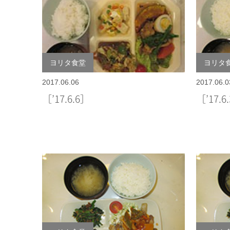
ヨリタ食堂
ヨリタ
2017.06.06
2017.06.0
［’17.6.6］
［’17.6