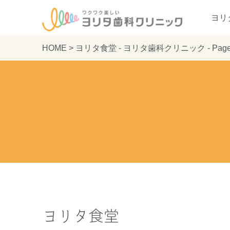
ヨリ
HOME
>
ヨリタ食堂 - ヨリタ歯科クリニック - Page
ヨリタ食堂