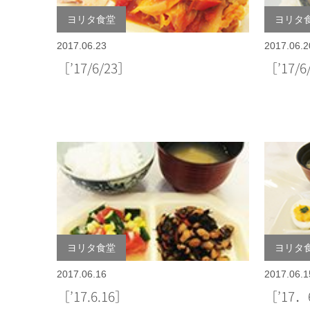
ヨリタ食堂
ヨリタ
2017.06.23
2017.06.2
［’17/6/23］
［’17/6
ヨリタ食堂
ヨリタ
2017.06.16
2017.06.1
［’17.6.16］
［’17．