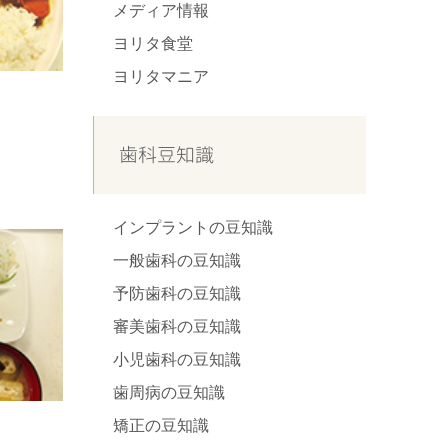
メディア情報
ヨリタ食堂
ヨリタマニア
歯科豆知識
インプラントの豆知識
一般歯科の豆知識
予防歯科の豆知識
審美歯科の豆知識
小児歯科の豆知識
歯周病の豆知識
矯正の豆知識