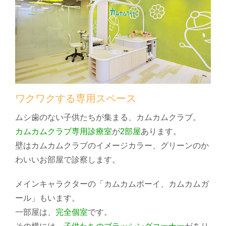
ワクワクする専用スペース
ムシ歯のない子供たちが集まる、カムカムクラブ。
カムカムクラブ専用診療室
が
2部屋
あります。
壁はカムカムクラブのイメージカラー、グリーンのか
わいいお部屋で診察します。
メインキャラクターの「カムカムボーイ、カムカムガ
ール」もいます。
一部屋は、
完全個室
です。