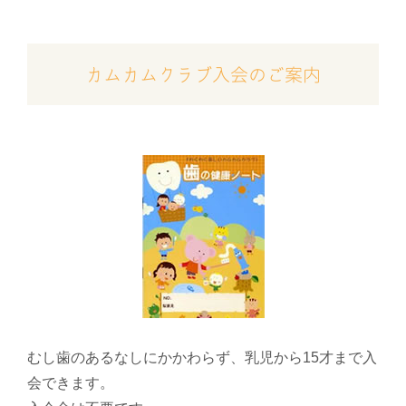
カムカムクラブ入会のご案内
むし歯のあるなしにかかわらず、乳児から15才まで入
会できます。