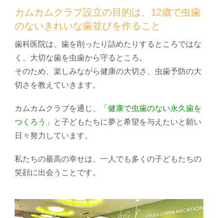
カムカムクラブ設立の目的は、12歳で虫歯
のないきれいな歯並びを作ること
歯科医院は、歯を削ったり詰めたりするところではな
く、大切な歯を虫歯から守るところ。
そのため、楽しみながら健康の大切さ、虫歯予防の大
切さを教えていきます。
カムカムクラブを通じ、
「健康で虫歯のない永久歯を
つくろう」
と子どもたちに夢と希望を与えたいと願い
日々努力しています。
私たちの最高の幸せは、一人でも多くの子どもたちの
笑顔に出会うことです。