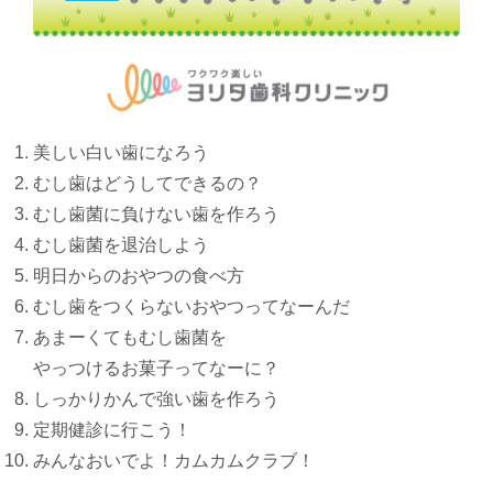
美しい白い歯になろう
むし歯はどうしてできるの？
むし歯菌に負けない歯を作ろう
むし歯菌を退治しよう
明日からのおやつの食べ方
むし歯をつくらないおやつってなーんだ
あまーくてもむし歯菌を
やっつけるお菓子ってなーに？
しっかりかんで強い歯を作ろう
定期健診に行こう！
みんなおいでよ！カムカムクラブ！