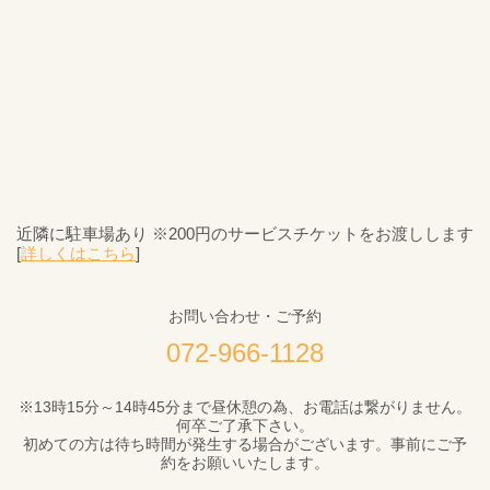
近隣に駐車場あり ※200円のサービスチケットをお渡しします
[
詳しくはこちら
]
お問い合わせ・ご予約
072-966-1128
※13時15分～14時45分まで昼休憩の為、お電話は繋がりません。
何卒ご了承下さい。
初めての方は待ち時間が発生する場合がございます。事前にご予
約をお願いいたします。