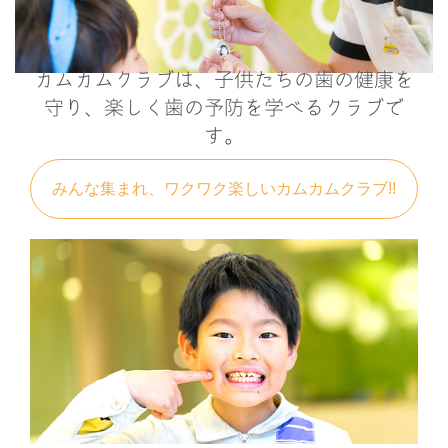
カムカムクラブは、子供たちの歯の健康を
守り、楽しく歯の予防を学べるクラブで
す。
みんな集まれ、ワクワク楽しいカムカムクラブ!!