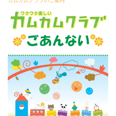
カムカムクラブのご案内