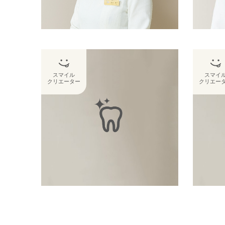
スマイル
スマイ
クリエーター
クリエー