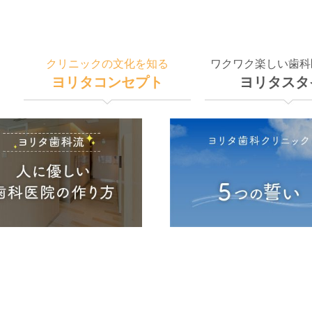
クリニックの文化を知る
ワクワク楽しい歯科
ヨリタコンセプト
ヨリタスタ