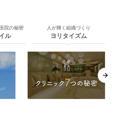
医院の秘密
人が輝く組織づくり
イル
ヨリタイズム