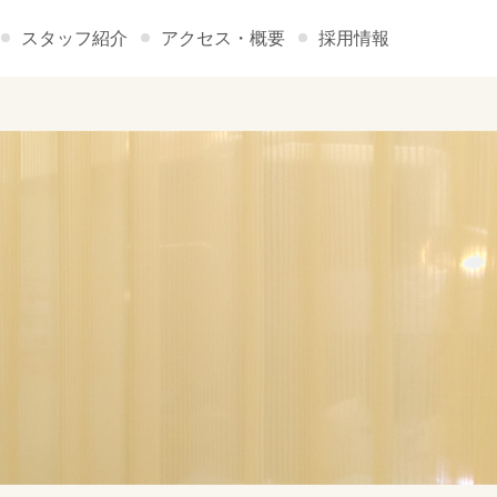
スタッフ紹介
アクセス・概要
採用情報