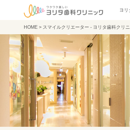
ヨリ
HOME
>
スマイルクリエーター - ヨリタ歯科クリ