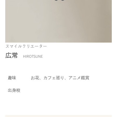
スマイルクリエーター
広常
HIROTSUNE
趣味
お花、カフェ巡り、アニメ鑑賞
出身校