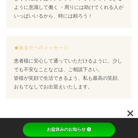
ように意識して働く ・周りには助けてくれる人が
いっぱいいるから、時には頼ろう！
★あなたへのメッセージ
患者様に安心して通っていただけるように、少し
でも不安なことなどは、ご相談下さい。
皆様が笑顔で生活できるよう、私も最高の笑顔、
おもてなしでお出迎えいたします。
お盆休みのお知らせ