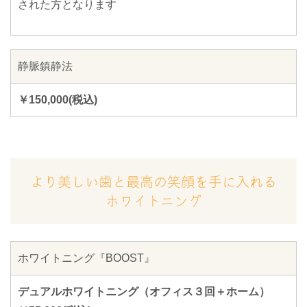
された方となります
静脈鎮静法
￥150,000(税込)
より美しい歯と最高の笑顔を手に入れる
ホワイトニング
ホワイトニング『BOOST』
デュアルホワイトニング（オフィス３回＋ホーム）