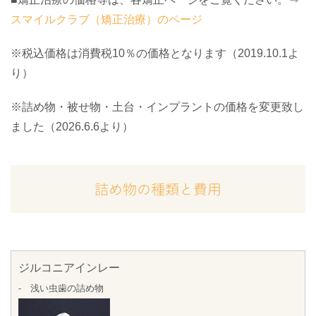
スマイルクラブ（矯正治療）のページ
※税込価格は消費税10％の価格となります（2019.10.1よ
り）
※詰め物・被せ物・土台・インプラントの価格を変更致し
ました（2026.6.6より）
詰め物の種類と費用
ジルコニアインレー
- 浅い虫歯の詰め物