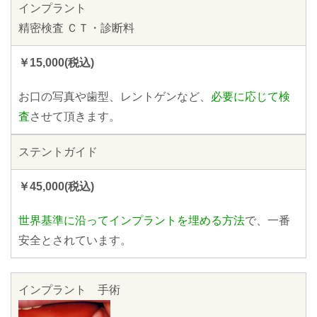
インプラント
精密検査 ＣＴ・診断料
￥15,000(税込)
お口の写真や歯型、レントゲンなど、
必要に応じて検
査
させて頂きます。
ステントガイド
￥45,000(税込)
世界基準に沿ってインプラントを埋める方法
で、一番
安全とされています。
インプラント 手術