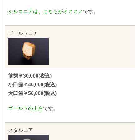
ジルコニアは、こちらがオススメ
です。
ゴールドコア
前歯￥30,000(税込)
小臼歯￥40,000(税込)
大臼歯￥50,000(税込)
ゴールドの土台
です。
メタルコア