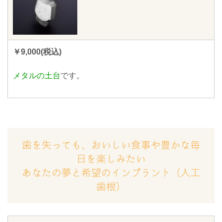
￥9,000(税込)
メタルの土台
です。
歯を失っても、おいしい食事や豊かな毎
日を楽しみたい
あなたの夢と希望のインプラント（人工
歯根）