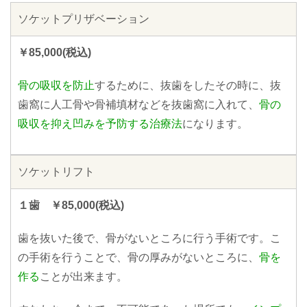
ソケットプリザベーション
￥85,000(税込)
骨の吸収を防止
するために、抜歯をしたその時に、抜
歯窩に人工骨や骨補填材などを抜歯窩に入れて、
骨の
吸収を抑え凹みを予防する治療法
になります。
ソケットリフト
１歯 ￥85,000(税込)
歯を抜いた後で、骨がないところに行う手術です。こ
の手術を行うことで、骨の厚みがないところに、
骨を
作る
ことが出来ます。