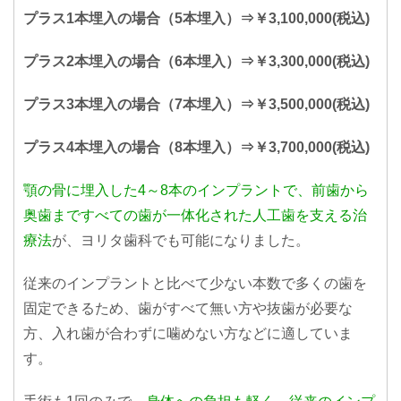
プラス1本埋入の場合（5本埋入）⇒￥3,100,000(税込)
プラス2本埋入の場合（6本埋入）⇒￥3,300,000(税込)
プラス3本埋入の場合（7本埋入）⇒￥3,500,000(税込)
プラス4本埋入の場合（8本埋入）⇒￥3,700,000(税込)
顎の骨に埋入した4～8本のインプラントで、前歯から
奥歯まですべての歯が一体化された人工歯を支える治
療法
が、ヨリタ歯科でも可能になりました。
従来のインプラントと比べて少ない本数で多くの歯を
固定できるため、歯がすべて無い方や抜歯が必要な
方、入れ歯が合わずに噛めない方などに適していま
す。