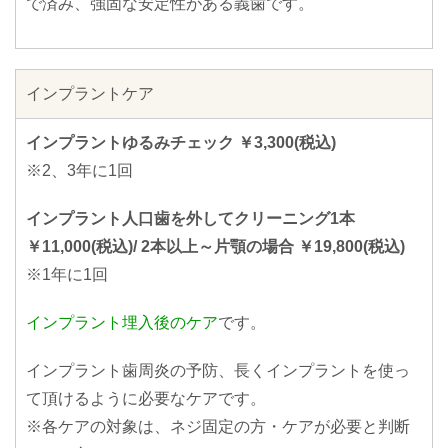
で済み、強固な安定性がある義歯です。
インプラントケア
インプラントゆるみチェック ￥3,300(税込)
※2、3年に1回
インプラント人口歯を外してクリーニング1本
￥11,000(税込)/ 2本以上～片顎の場合 ￥19,800(税込)
※1年に1回
インプラント埋入後のケア
です。
インプラント歯周炎の予防、長くインプラントを使っ
て頂けるように必要なケアです。
※各ケアの対象は、ネジ固定の方・ケアが必要と判断