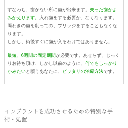
すなわち、歯がない所に歯が出来ます。
失った歯がよ
みがえります。
入れ歯をする必要が、なくなります。
両わきの歯を削っての、ブリッジをすることもなくな
ります。
しかし、術後すぐに歯が入るわけではありません。
最短、6週間の固定期間
が必要です。あせらず、じっく
りお待ち頂け、しかし以前のように、
何でもしっかり
かみたい
と願うあなたに、
ピッタリの治療方法
です。
インプラントを成功させるための特別な手
術・処置