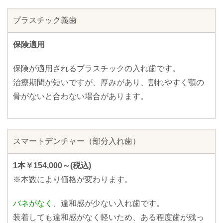
プラスチック義歯
保険適用
保険が適用されるプラスチックの入れ歯です。
治療期間が短いですが、厚みがあり、割れやすく顎の
骨がないと合わない場合があります。
スマートデンチャー（部分入れ歯）
1本￥154,000～(税込)
※本数により価格が変わります。
バネがなく
、違和感が少ない入れ歯です。
装着しても違和感がなく軽いため、ある程度歯が残っ