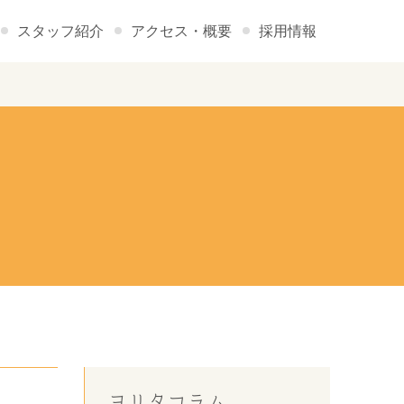
スタッフ紹介
アクセス・概要
採用情報
ヨリタコラム