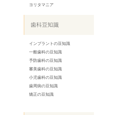
ヨリタマニア
歯科豆知識
インプラントの豆知識
一般歯科の豆知識
予防歯科の豆知識
審美歯科の豆知識
小児歯科の豆知識
歯周病の豆知識
矯正の豆知識