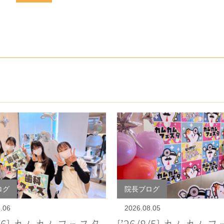
ログ
院長ブログ
.06
2026.08.05