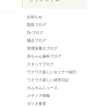
お知らせ
院長ブログ
Dr.ブログ
矯正ブログ
管理栄養士ブログ
赤ちゃん歯科ブログ
スタッフブログ
ワクワク楽しいセミナー紹介
ワクワク楽しい経営日記
カムカムニュース
メディア情報
ヨリタ食堂