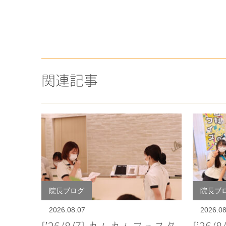
関連記事
院長ブログ
院長ブ
2026.08.07
2026.08