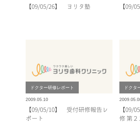
【09/05/26】 ヨリタ塾
【09/
ドクター研修レポート
ドクタ
2009.05.10
2009.05.0
【09/05/10】 受付研修報告レ
【09/
ポート
修 第