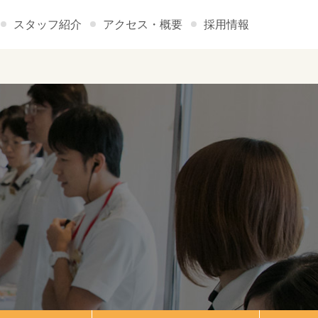
スタッフ紹介
アクセス・概要
採用情報