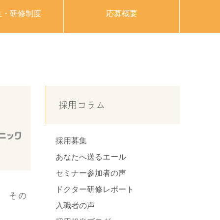
生・研修制度
応募概要
採用コラム
採用募集
あなたへ送るエール
セミナー参加者の声
ドクター研修レポート
祭 その
入職者の声