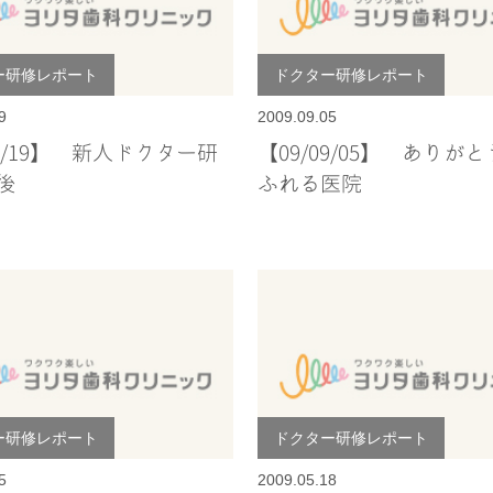
ー研修レポート
ドクター研修レポート
9
2009.09.05
09/19】 新人ドクター研
【09/09/05】 ありが
後
ふれる医院
ー研修レポート
ドクター研修レポート
5
2009.05.18