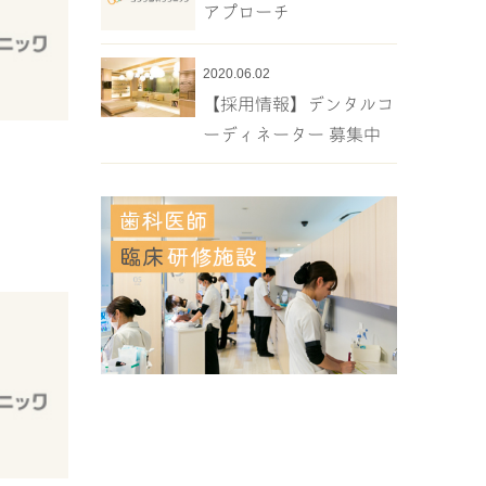
アプローチ
2020.06.02
【採用情報】デンタルコ
ーディネーター 募集中