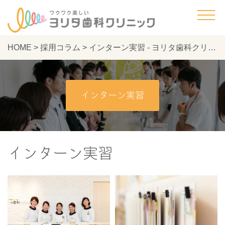
HOME
>
採用コラム
>
インターン実習 - ヨリタ歯科クリニック
インターン実習
インターン実習