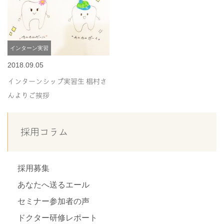
インターン実習
2018.09.05
インターンシップ実習生 椙村さ
んよりご挨拶
採用コラム
採用募集
あなたへ送るエール
セミナー参加者の声
ドクター研修レポート