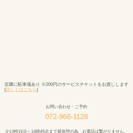
近隣に駐車場あり ※200円のサービスチケットをお渡しします
[
詳しくはこちら
]
お問い合わせ・ご予約
072-966-1128
※13時15分～14時45分まで昼休憩の為、お電話は繋がりません。