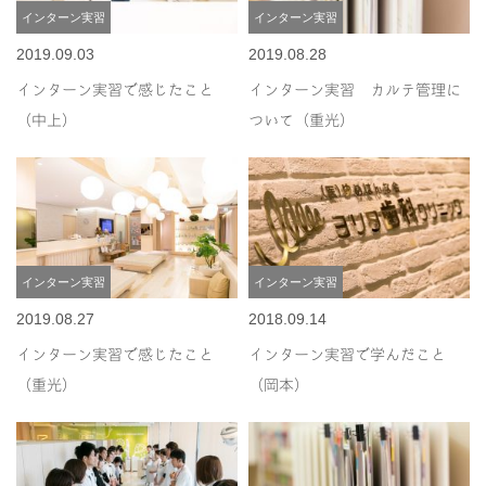
インターン実習
インターン実習
2019.09.03
2019.08.28
インターン実習で感じたこと
インターン実習 カルテ管理に
（中上）
ついて（重光）
インターン実習
インターン実習
2019.08.27
2018.09.14
インターン実習で感じたこと
インターン実習で学んだこと
（重光）
（岡本）