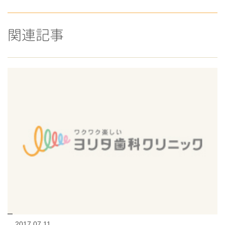
関連記事
2017.07.11