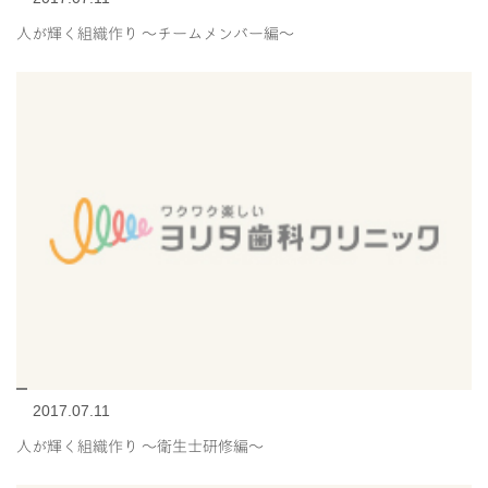
人が輝く組織作り 〜チームメンバー編〜
2017.07.11
人が輝く組織作り 〜衛生士研修編〜