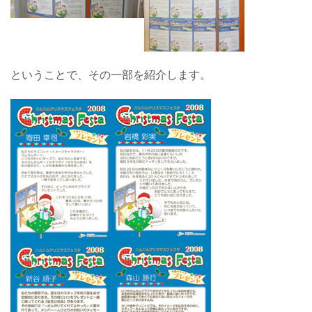
ということで、その一部を紹介します。