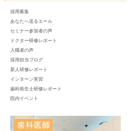
採用募集
あなたへ送るエール
セミナー参加者の声
ドクター研修レポート
入職者の声
採用担当ブログ
新人研修レポート
インターン実習
歯科衛生士研修レポート
院内イベント