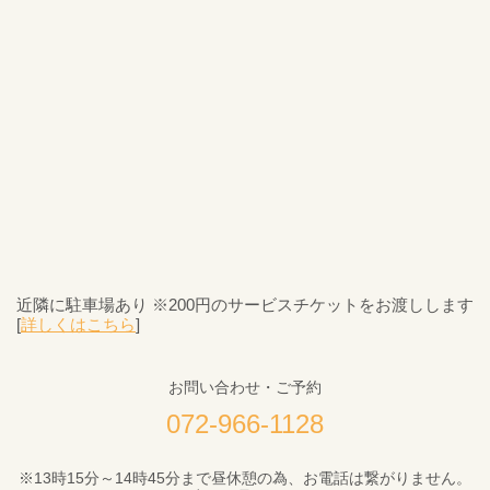
近隣に駐車場あり ※200円のサービスチケットをお渡しします
[
詳しくはこちら
]
お問い合わせ・ご予約
072-966-1128
※13時15分～14時45分まで昼休憩の為、お電話は繋がりません。