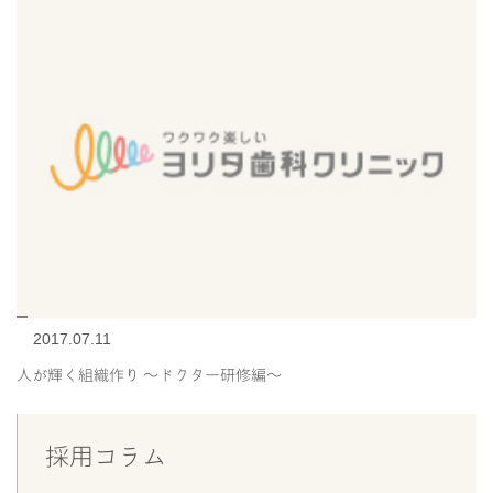
2017.07.11
人が輝く組織作り 〜ドクター研修編〜
採用コラム