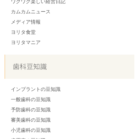
ワクワク楽しい経営日記
カムカムニュース
メディア情報
ヨリタ食堂
ヨリタマニア
歯科豆知識
インプラントの豆知識
一般歯科の豆知識
予防歯科の豆知識
審美歯科の豆知識
小児歯科の豆知識