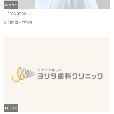
Dr.ブログ
2026.07.22
顎関節症での頭痛
Dr.ブログ