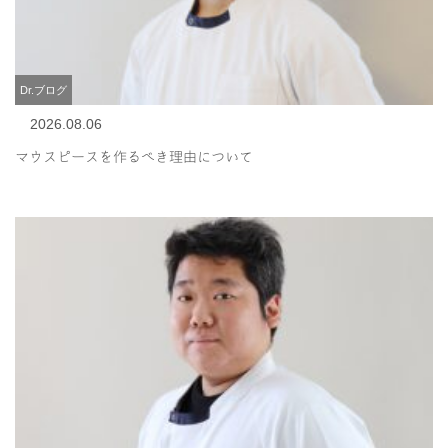
Dr.ブログ
2026.08.06
マウスピースを作るべき理由について