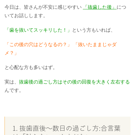
今日は、皆さんが不安に感じやすい
「抜歯した後」
につ
いてお話しします。
「歯を抜いてスッキリした！」
という方もいれば、
「この後の穴はどうなるの？」
「抜いたままじゃダ
メ？」
と心配な方も多いはず。
実は、
抜歯後の過ごし方
はその後の回復を大きく左右する
んです。
1. 抜歯直後〜数日の過ごし方:合言葉