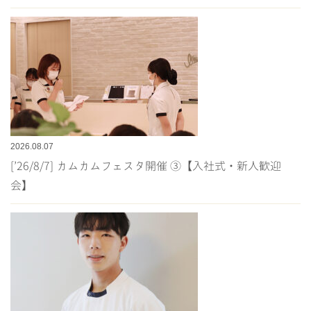
2026.08.07
[’26/8/7] カムカムフェスタ開催 ③【入社式・新人歓迎
会】