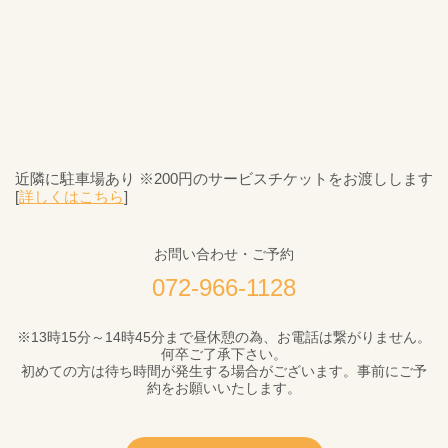
近隣に駐車場あり ※200円のサービスチケットをお渡しします
[
詳しくはこちら
]
お問い合わせ・ご予約
072-966-1128
※13時15分～14時45分まで昼休憩の為、お電話は繋がりません。
何卒ご了承下さい。
初めての方は待ち時間が発生する場合がございます。事前にご予
約をお願いいたします。