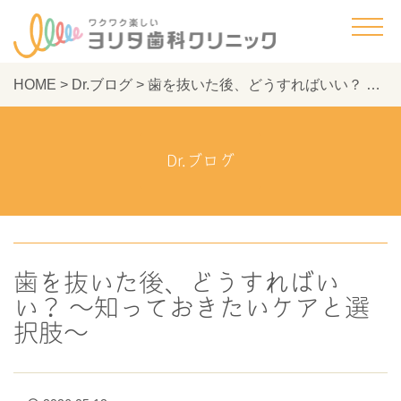
HOME
>
Dr.ブログ
>
歯を抜いた後、どうすればいい？ 〜知っておきたいケアと選択肢〜 - ヨリタ歯科クリニック
Dr.ブログ
歯を抜いた後、どうすればい
い？ 〜知っておきたいケアと選
択肢〜