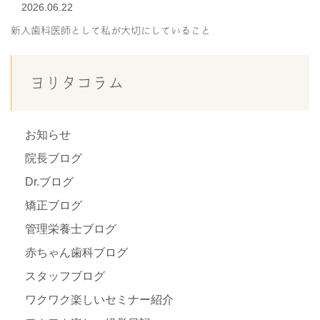
2026.06.22
新人歯科医師として私が大切にしていること
ヨリタコラム
お知らせ
院長ブログ
Dr.ブログ
矯正ブログ
管理栄養士ブログ
赤ちゃん歯科ブログ
スタッフブログ
ワクワク楽しいセミナー紹介