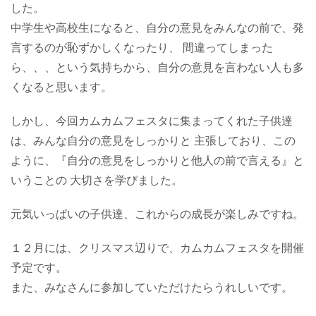
した。
中学生や高校生になると、自分の意見をみんなの前で、発
言するのが恥ずかしくなったり、 間違ってしまった
ら、、、という気持ちから、自分の意見を言わない人も多
くなると思います。
しかし、今回カムカムフェスタに集まってくれた子供達
は、みんな自分の意見をしっかりと 主張しており、この
ように、『自分の意見をしっかりと他人の前で言える』と
いうことの 大切さを学びました。
元気いっぱいの子供達、これからの成長が楽しみですね。
１２月には、クリスマス辺りで、カムカムフェスタを開催
予定です。
また、みなさんに参加していただけたらうれしいです。