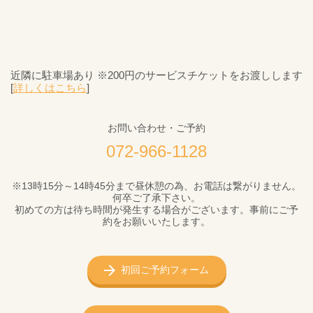
近隣に駐車場あり ※200円のサービスチケットをお渡しします
[
詳しくはこちら
]
お問い合わせ・ご予約
072-966-1128
※13時15分～14時45分まで昼休憩の為、お電話は繋がりません。
何卒ご了承下さい。
初めての方は待ち時間が発生する場合がございます。事前にご予
約をお願いいたします。
初回ご予約フォーム