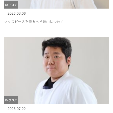
Dr.ブログ
2026.08.06
マウスピースを作るべき理由について
Dr.ブログ
2026.07.22