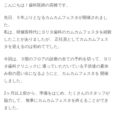
こんにちは！歯科医師の高橋です。
先日、５年ぶりとなるカムカムフェスタが開催されまし
た。
私は、研修医時代にヨリタ歯科のカムカムフェスタを経験
したことがありましたが、 正社員としてカムカムフェス
タを迎えるのは初めてでした。
今回は、３階のフロアの診療の全ての予約を切って、ヨリ
タ歯科クリニックに 通っていただいている子供達の夏休
み前の思い出になるようにと、カムカムフェスタを 開催
しました。
2ヶ月以上前から、準備をはじめ、たくさんのスタッフが
協力して、 無事にカムカムフェスタを終えることができ
ました。