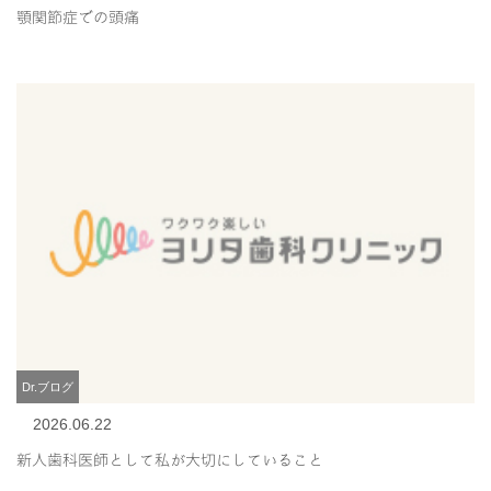
顎関節症での頭痛
Dr.ブログ
2026.06.22
新人歯科医師として私が大切にしていること