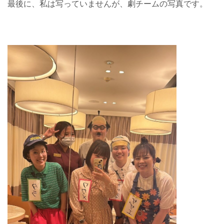
最後に、私は写っていませんが、劇チームの写真です。