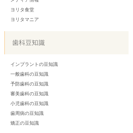
ヨリタ食堂
ヨリタマニア
歯科豆知識
インプラントの豆知識
一般歯科の豆知識
予防歯科の豆知識
審美歯科の豆知識
小児歯科の豆知識
歯周病の豆知識
矯正の豆知識