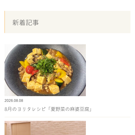
新着記事
2026.08.08
8月のヨリタレシピ「夏野菜の麻婆豆腐」