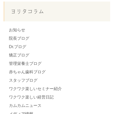
ヨリタコラム
お知らせ
院長ブログ
Dr.ブログ
矯正ブログ
管理栄養士ブログ
赤ちゃん歯科ブログ
スタッフブログ
ワクワク楽しいセミナー紹介
ワクワク楽しい経営日記
カムカムニュース
メディア情報