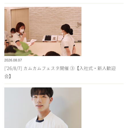
2026.08.07
[’26/8/7] カムカムフェスタ開催 ③【入社式・新人歓迎
会】