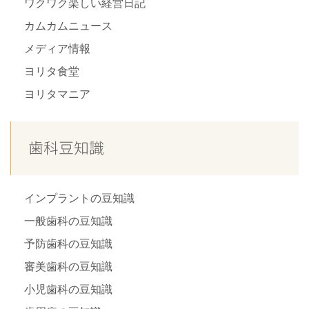
ワクワク楽しい経営日記
カムカムニュース
メディア情報
ヨリタ食堂
ヨリタマニア
歯科豆知識
インプラントの豆知識
一般歯科の豆知識
予防歯科の豆知識
審美歯科の豆知識
小児歯科の豆知識