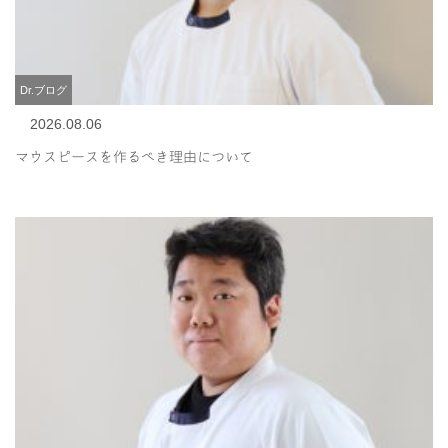
Dr.ブログ
2026.08.06
マウスピースを作るべき理由について