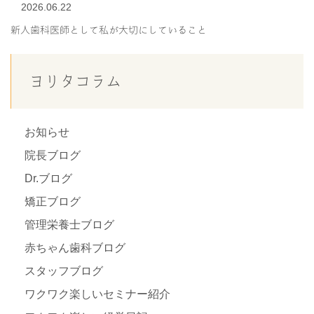
2026.06.22
新人歯科医師として私が大切にしていること
ヨリタコラム
お知らせ
院長ブログ
Dr.ブログ
矯正ブログ
管理栄養士ブログ
赤ちゃん歯科ブログ
スタッフブログ
ワクワク楽しいセミナー紹介