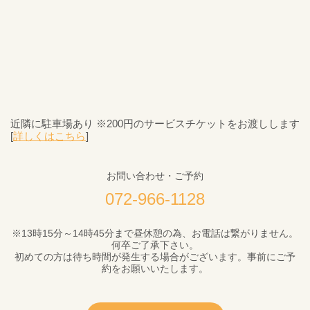
近隣に駐車場あり ※200円のサービスチケットをお渡しします
[
詳しくはこちら
]
お問い合わせ・ご予約
072-966-1128
※13時15分～14時45分まで昼休憩の為、お電話は繋がりません。
何卒ご了承下さい。
初めての方は待ち時間が発生する場合がございます。事前にご予
約をお願いいたします。