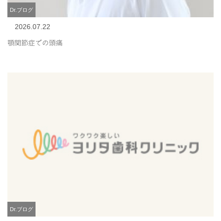
Dr.ブログ
2026.07.22
顎関節症での頭痛
Dr.ブログ