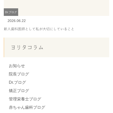
Dr.ブログ
2026.06.22
新人歯科医師として私が大切にしていること
ヨリタコラム
お知らせ
院長ブログ
Dr.ブログ
矯正ブログ
管理栄養士ブログ
赤ちゃん歯科ブログ