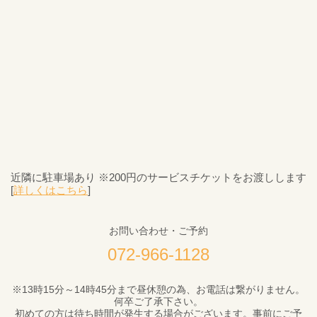
近隣に駐車場あり ※200円のサービスチケットをお渡しします
[
詳しくはこちら
]
お問い合わせ・ご予約
072-966-1128
※13時15分～14時45分まで昼休憩の為、お電話は繋がりません。
何卒ご了承下さい。
初めての方は待ち時間が発生する場合がございます。事前にご予