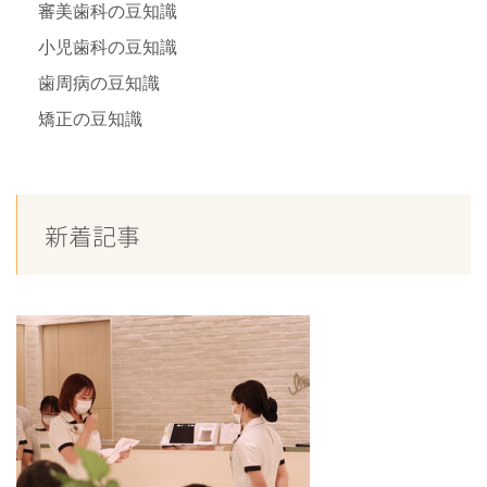
審美歯科の豆知識
小児歯科の豆知識
歯周病の豆知識
矯正の豆知識
新着記事