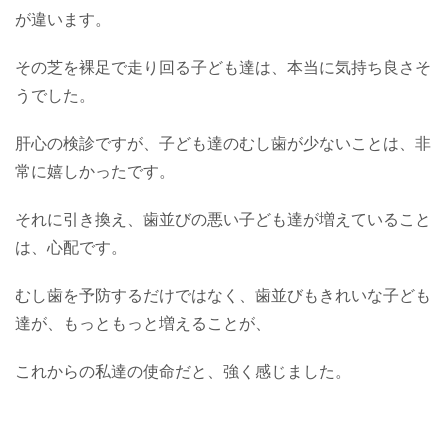
が違います。
その芝を裸足で走り回る子ども達は、本当に気持ち良さそ
うでした。
肝心の検診ですが、子ども達のむし歯が少ないことは、非
常に嬉しかったです。
それに引き換え、歯並びの悪い子ども達が増えていること
は、心配です。
むし歯を予防するだけではなく、歯並びもきれいな子ども
達が、もっともっと増えることが、
これからの私達の使命だと、強く感じました。