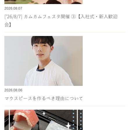
2026.08.07
[’26/8/7] カムカムフェスタ開催 ③【入社式・新人歓迎
会】
2026.08.06
マウスピースを作るべき理由について