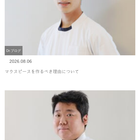
Dr.ブログ
2026.08.06
マウスピースを作るべき理由について