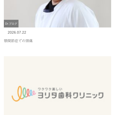
Dr.ブログ
2026.07.22
顎関節症での頭痛