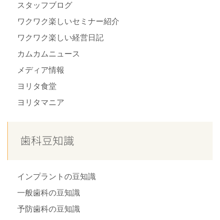
スタッフブログ
ワクワク楽しいセミナー紹介
ワクワク楽しい経営日記
カムカムニュース
メディア情報
ヨリタ食堂
ヨリタマニア
歯科豆知識
インプラントの豆知識
一般歯科の豆知識
予防歯科の豆知識