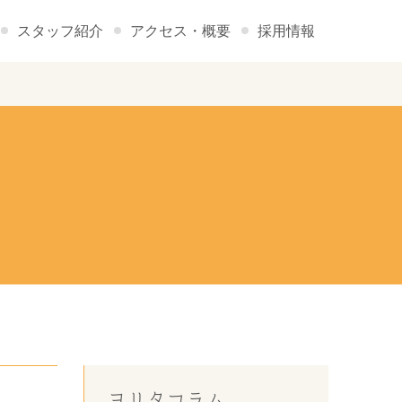
スタッフ紹介
アクセス・概要
採用情報
ヨリタコラム