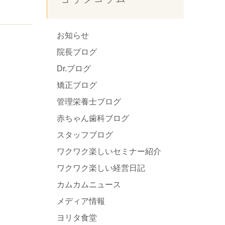
お知らせ
院長ブログ
Dr.ブログ
矯正ブログ
管理栄養士ブログ
赤ちゃん歯科ブログ
スタッフブログ
ワクワク楽しいセミナー紹介
ワクワク楽しい経営日記
カムカムニュース
メディア情報
ヨリタ食堂