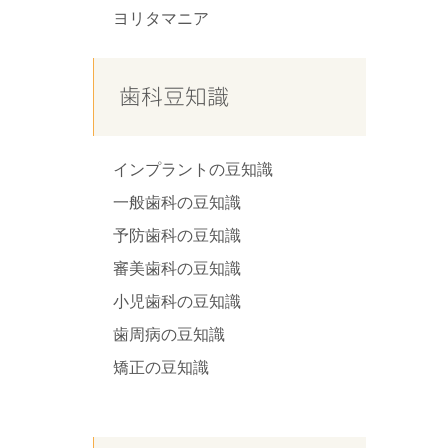
ヨリタマニア
歯科豆知識
インプラントの豆知識
一般歯科の豆知識
予防歯科の豆知識
審美歯科の豆知識
小児歯科の豆知識
歯周病の豆知識
矯正の豆知識