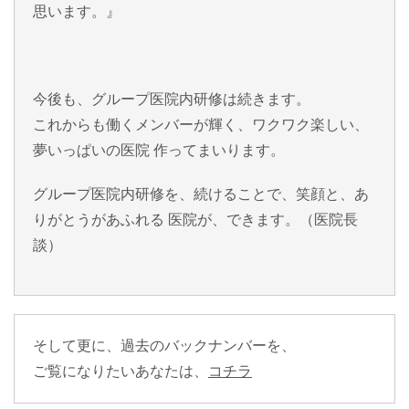
思います。』
今後も、グループ医院内研修は続きます。
これからも働くメンバーが輝く、ワクワク楽しい、
夢いっぱいの医院 作ってまいります。
グループ医院内研修を、続けることで、笑顔と、あ
りがとうがあふれる 医院が、できます。（医院長
談）
そして更に、
過去のバックナンバー
を、
ご覧になりたいあなたは、
コチラ