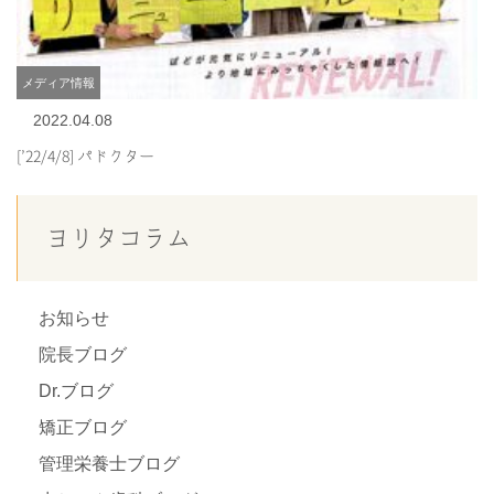
メディア情報
2022.04.08
[’22/4/8] パドクター
ヨリタコラム
お知らせ
院長ブログ
Dr.ブログ
矯正ブログ
管理栄養士ブログ