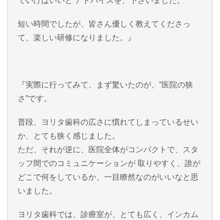
でいけばいいと アドバイスを、下さいました。
短い時間でしたが、皆さん優しく教えてくださっ
て、楽しい研修になりました。』
『実際に行ってみて、まず驚いたのが、”医院の狭
さ”です。
普段、ヨリタ歯科の広さに慣れてしまっているせい
か、とても狭く感じました。
ただ、それが逆に、医院全体がコンパクトで、スタ
ッフ間でのコミュニケーションが 取りやすく、誰が
どこで何をしているか、一目瞭然なのがいいなと思
いました。
ヨリタ歯科では、診療室が、とても広く、インカム