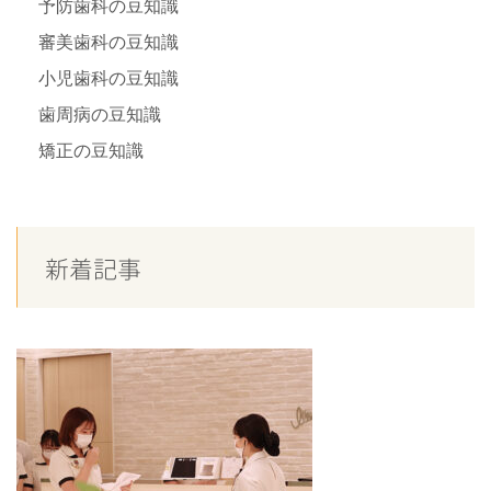
予防歯科の豆知識
審美歯科の豆知識
小児歯科の豆知識
歯周病の豆知識
矯正の豆知識
新着記事