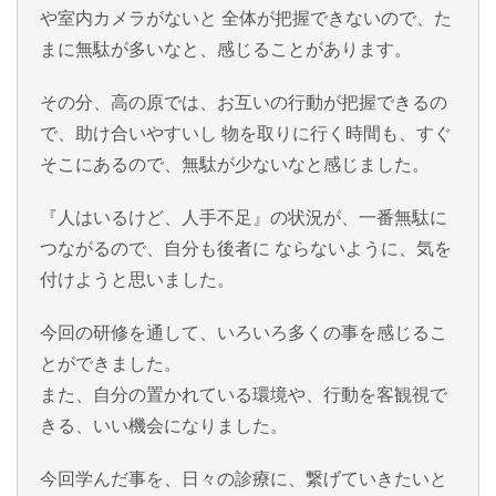
や室内カメラがないと 全体が把握できないので、た
まに無駄が多いなと、感じることがあります。
その分、高の原では、お互いの行動が把握できるの
で、助け合いやすいし 物を取りに行く時間も、すぐ
そこにあるので、無駄が少ないなと感じました。
『人はいるけど、人手不足』の状況が、一番無駄に
つながるので、自分も後者に ならないように、気を
付けようと思いました。
今回の研修を通して、いろいろ多くの事を感じるこ
とができました。
また、自分の置かれている環境や、行動を客観視で
きる、いい機会になりました。
今回学んだ事を、日々の診療に、繋げていきたいと