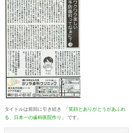
タイトルは前回に引き続き
「笑顔とありがとうがあふれ
る、日本一の歯科医院作り」
です。