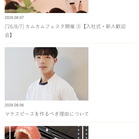
2026.08.07
[’26/8/7] カムカムフェスタ開催 ③【入社式・新人歓迎
会】
2026.08.06
マウスピースを作るべき理由について