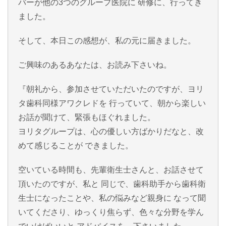
バーが他の3つのグループ医院に 研修に、行ってき
ました。
そして、本日この感想が、私の元に届きました。
ご興味のあるあなたは、お読み下さいね。
『朝礼から、参加させていただいたのですが、ヨリ
タ歯科同様アワクレドを 行っていて、朝から楽しい
お話が聞けて、緊張もほぐれました。
ヨリタグループは、心の優しい方ばかりだなと、改
めて感じることが できました。
空いている時間も、先輩衛生士さんと、お話させて
頂いたのですが、私と 同じで、歯科助手から歯科衛
生士になったことや、私の悩みなど親身に なって聞
いてくださり、ゆっくり焦らず、色々な分野を学ん