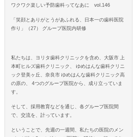
ワクワク楽しい予防歯科ってなあに vol.146
「笑顔とありがとうがあふれる、日本一の歯科医院
作り」（27） グループ医院内研修
私たちは、ヨリタ歯科クリニックを含め、大阪市 上
本町ヒルズ歯科クリニック、 ゆめはんな歯科クリニ
ック登美ヶ丘、奈良市 ゆめはんな歯科クリニック高
の原の、 4つのグループ医院から、成り立っていま
す。
そして、採用教育などを通じ、各グループ医院間
で、交流を、計っています。
ということで、先週の一週間、私たちの医院のメン