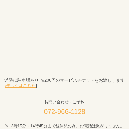
近隣に駐車場あり ※200円のサービスチケットをお渡しします
[
詳しくはこちら
]
お問い合わせ・ご予約
072-966-1128
※13時15分～14時45分まで昼休憩の為、お電話は繋がりません。