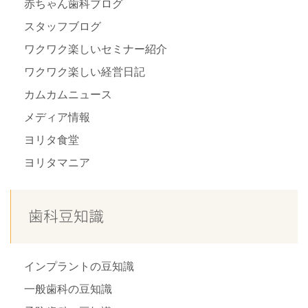
赤ちゃん歯科ブログ
スタッフブログ
ワクワク楽しいセミナー紹介
ワクワク楽しい経営日記
カムカムニュース
メディア情報
ヨリタ食堂
ヨリタマニア
歯科豆知識
インプラントの豆知識
一般歯科の豆知識