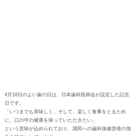
4月18日のよい歯の日は、日本歯科医師会が設定した記念
日です。
「いつまでも美味しく、そして、楽しく食事をとるため
に、口の中の健康を保っていただきたい」
という意味が込められており、国民への歯科保健啓発の強