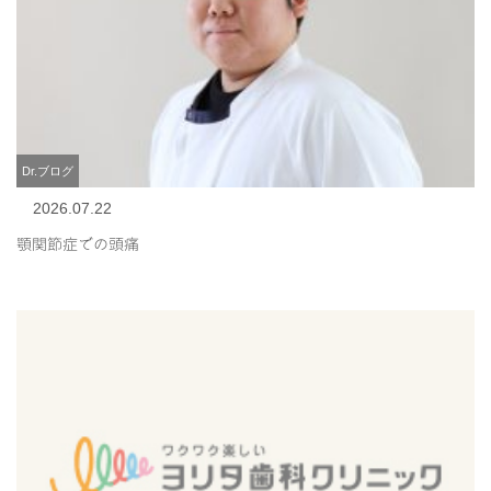
Dr.ブログ
2026.07.22
顎関節症での頭痛