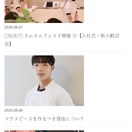
2026.08.07
[’26/8/7] カムカムフェスタ開催 ③【入社式・新人歓迎
会】
2026.08.06
マウスピースを作るべき理由について