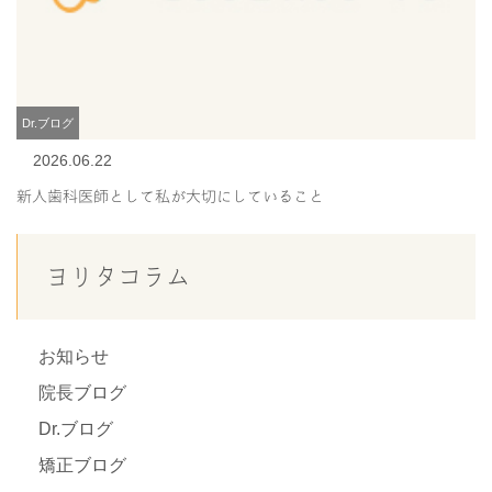
Dr.ブログ
2026.06.22
新人歯科医師として私が大切にしていること
ヨリタコラム
お知らせ
院長ブログ
Dr.ブログ
矯正ブログ