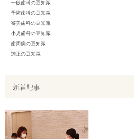
一般歯科の豆知識
予防歯科の豆知識
審美歯科の豆知識
小児歯科の豆知識
歯周病の豆知識
矯正の豆知識
新着記事