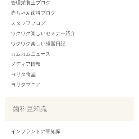
管理栄養士ブログ
赤ちゃん歯科ブログ
スタッフブログ
ワクワク楽しいセミナー紹介
ワクワク楽しい経営日記
カムカムニュース
メディア情報
ヨリタ食堂
ヨリタマニア
歯科豆知識
インプラントの豆知識