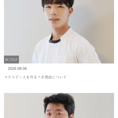
Dr.ブログ
2026.08.06
マウスピースを作るべき理由について