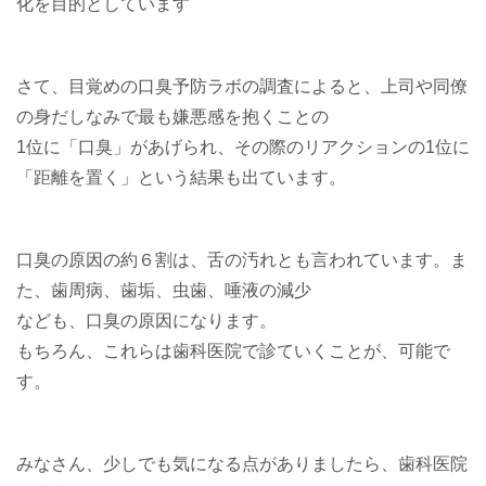
化を目的としています
さて、目覚めの口臭予防ラボの調査によると、上司や同僚
の身だしなみで最も嫌悪感を抱くことの
1位に「口臭」があげられ、その際のリアクションの1位に
「距離を置く」という結果も出ています。
口臭の原因の約６割は、舌の汚れとも言われています。ま
た、歯周病、歯垢、虫歯、唾液の減少
なども、口臭の原因になります。
もちろん、これらは歯科医院で診ていくことが、可能で
す。
みなさん、少しでも気になる点がありましたら、歯科医院