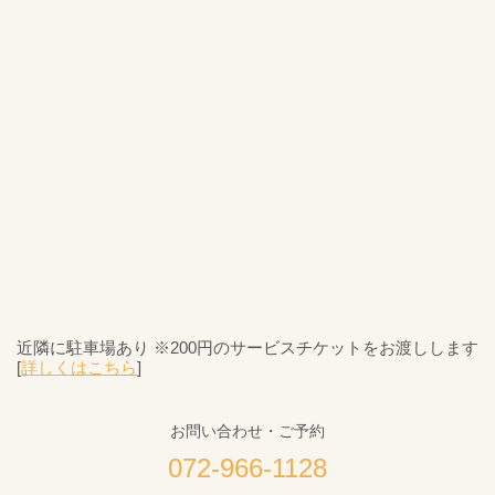
近隣に駐車場あり ※200円のサービスチケットをお渡しします
[
詳しくはこちら
]
お問い合わせ・ご予約
072-966-1128