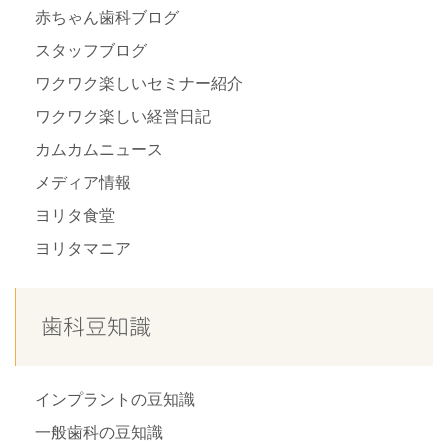
赤ちゃん歯科ブログ
スタッフブログ
ワクワク楽しいセミナー紹介
ワクワク楽しい経営日記
カムカムニュース
メディア情報
ヨリタ食堂
ヨリタマニア
歯科豆知識
インプラントの豆知識
一般歯科の豆知識