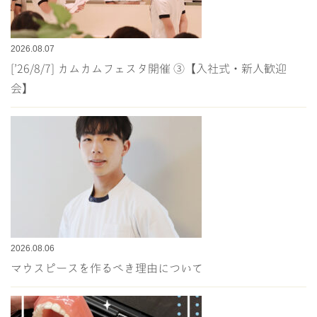
2026.08.07
[’26/8/7] カムカムフェスタ開催 ③【入社式・新人歓迎
会】
2026.08.06
マウスピースを作るべき理由について