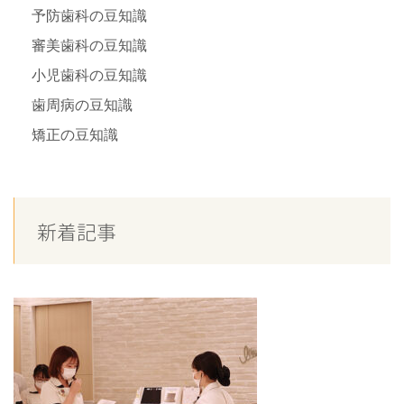
予防歯科の豆知識
審美歯科の豆知識
小児歯科の豆知識
歯周病の豆知識
矯正の豆知識
新着記事