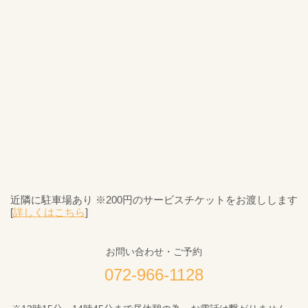
近隣に駐車場あり ※200円のサービスチケットをお渡しします
[
詳しくはこちら
]
お問い合わせ・ご予約
072-966-1128