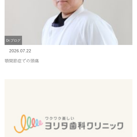
Dr.ブログ
2026.07.22
顎関節症での頭痛