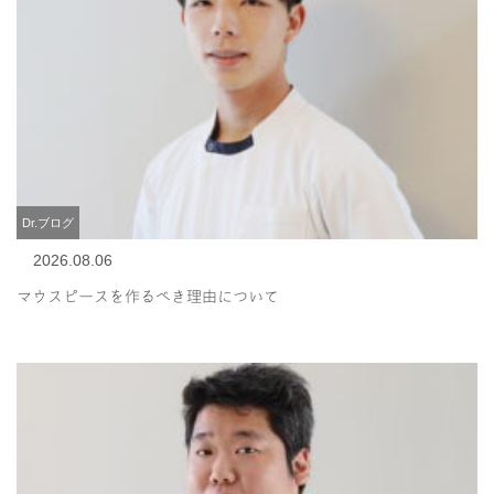
Dr.ブログ
2026.08.06
マウスピースを作るべき理由について