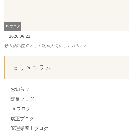
Dr.ブログ
2026.06.22
新人歯科医師として私が大切にしていること
ヨリタコラム
お知らせ
院長ブログ
Dr.ブログ
矯正ブログ
管理栄養士ブログ