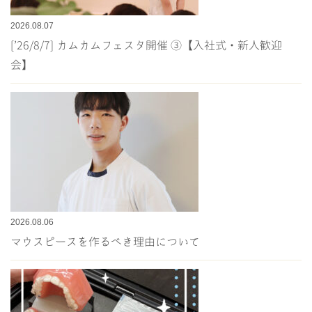
2026.08.07
[’26/8/7] カムカムフェスタ開催 ③【入社式・新人歓迎
会】
2026.08.06
マウスピースを作るべき理由について