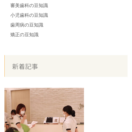
審美歯科の豆知識
小児歯科の豆知識
歯周病の豆知識
矯正の豆知識
新着記事