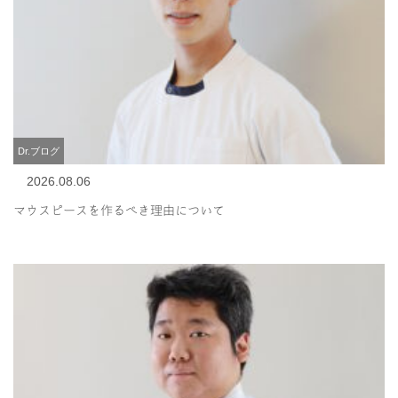
Dr.ブログ
2026.08.06
マウスピースを作るべき理由について