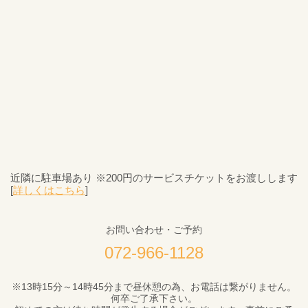
近隣に駐車場あり ※200円のサービスチケットをお渡しします
[
詳しくはこちら
]
お問い合わせ・ご予約
072-966-1128
※13時15分～14時45分まで昼休憩の為、お電話は繋がりません。
何卒ご了承下さい。