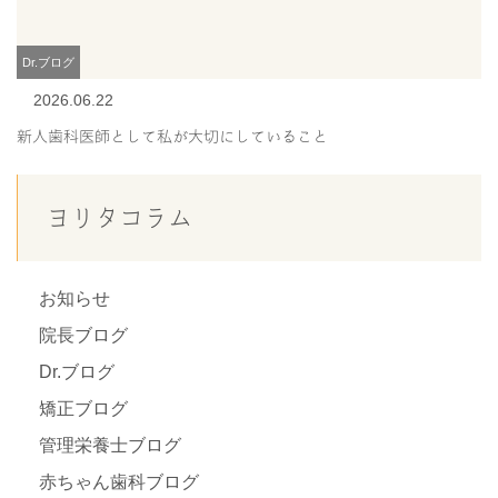
Dr.ブログ
2026.06.22
新人歯科医師として私が大切にしていること
ヨリタコラム
お知らせ
院長ブログ
Dr.ブログ
矯正ブログ
管理栄養士ブログ
赤ちゃん歯科ブログ