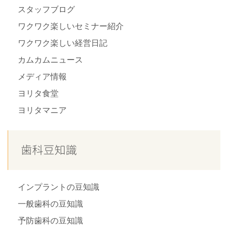
スタッフブログ
ワクワク楽しいセミナー紹介
ワクワク楽しい経営日記
カムカムニュース
メディア情報
ヨリタ食堂
ヨリタマニア
歯科豆知識
インプラントの豆知識
一般歯科の豆知識
予防歯科の豆知識