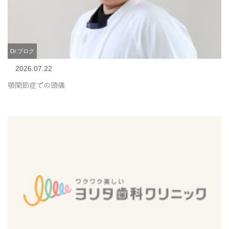
Dr.ブログ
2026.07.22
顎関節症での頭痛