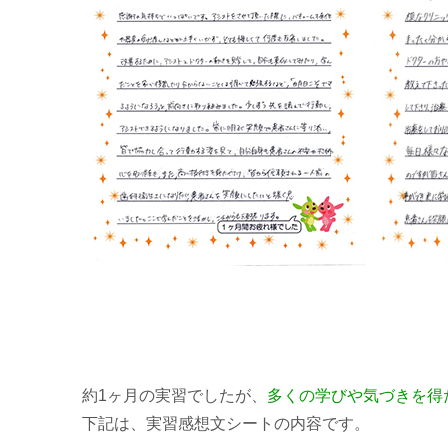
約1ヶ月の実習でしたが、
多くの学びや気づきを得
下記は、実習感想文シートの内容です。