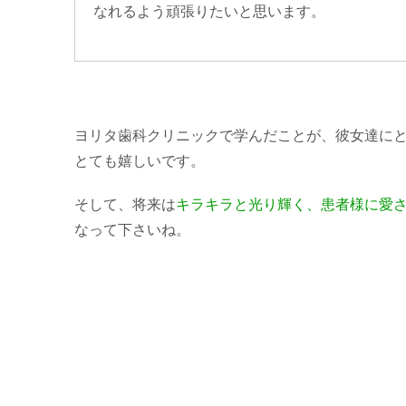
なれるよう頑張りたいと思います。
ヨリタ歯科クリニックで学んだことが、彼女達に
とても嬉しいです。
そして、将来は
キラキラと光り輝く、患者様に愛
なって下さいね。