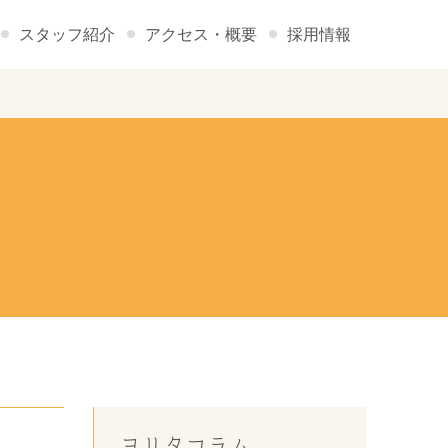
スタッフ紹介
アクセス・概要
採用情報
ヨリタコラム