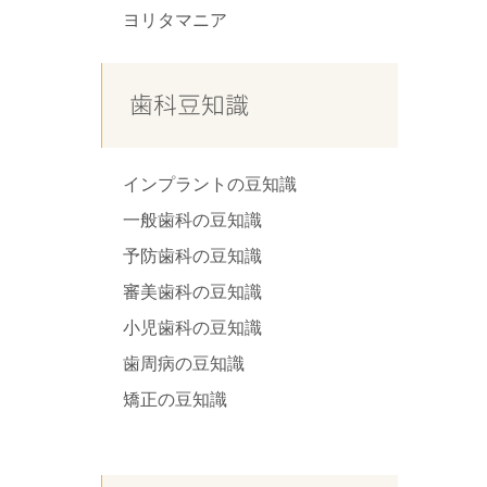
ヨリタマニア
歯科豆知識
インプラントの豆知識
一般歯科の豆知識
予防歯科の豆知識
審美歯科の豆知識
小児歯科の豆知識
歯周病の豆知識
矯正の豆知識