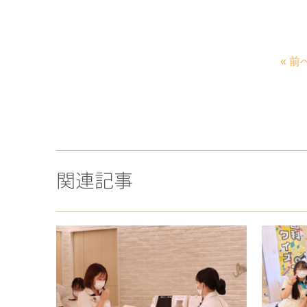
« 前
関連記事