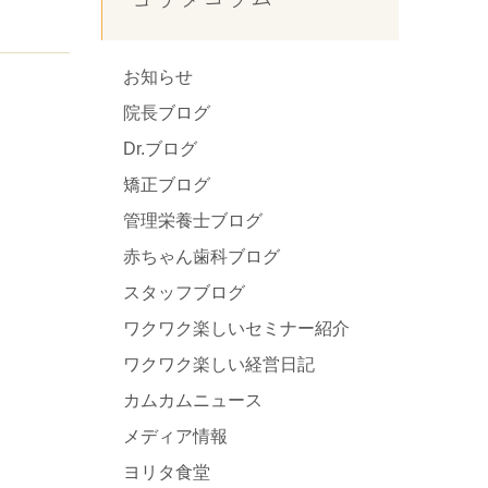
お知らせ
院長ブログ
Dr.ブログ
矯正ブログ
管理栄養士ブログ
赤ちゃん歯科ブログ
スタッフブログ
ワクワク楽しいセミナー紹介
ワクワク楽しい経営日記
カムカムニュース
メディア情報
ヨリタ食堂