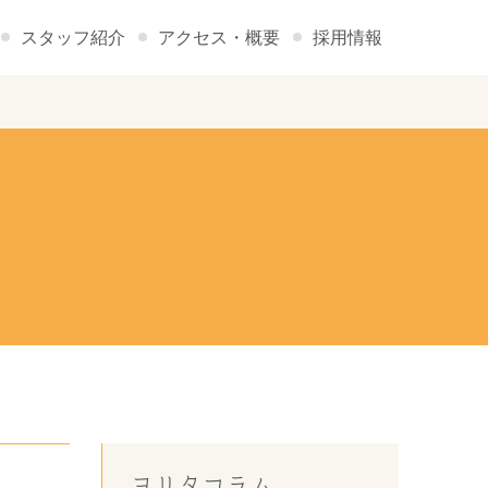
スタッフ紹介
アクセス・概要
採用情報
ヨリタコラム