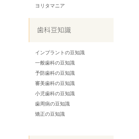
ヨリタマニア
歯科豆知識
インプラントの豆知識
一般歯科の豆知識
予防歯科の豆知識
審美歯科の豆知識
小児歯科の豆知識
歯周病の豆知識
矯正の豆知識