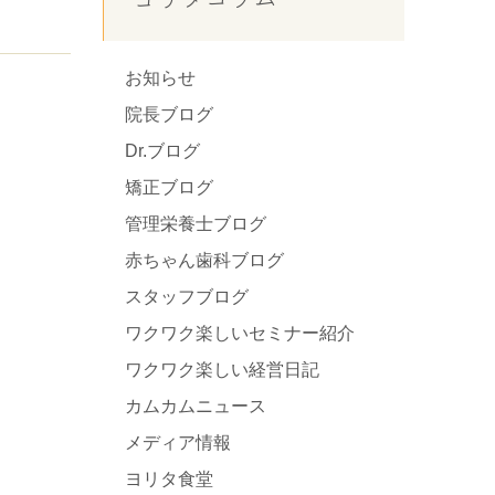
お知らせ
院長ブログ
Dr.ブログ
矯正ブログ
管理栄養士ブログ
赤ちゃん歯科ブログ
スタッフブログ
ワクワク楽しいセミナー紹介
ワクワク楽しい経営日記
カムカムニュース
メディア情報
ヨリタ食堂