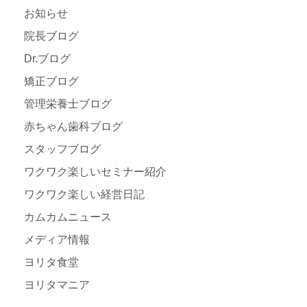
お知らせ
院長ブログ
Dr.ブログ
矯正ブログ
管理栄養士ブログ
赤ちゃん歯科ブログ
スタッフブログ
ワクワク楽しいセミナー紹介
ワクワク楽しい経営日記
カムカムニュース
メディア情報
ヨリタ食堂
ヨリタマニア