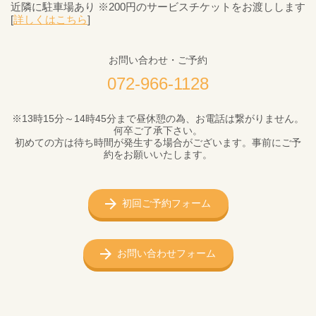
近隣に駐車場あり ※200円のサービスチケットをお渡しします
[
詳しくはこちら
]
お問い合わせ・ご予約
072-966-1128
※13時15分～14時45分まで昼休憩の為、お電話は繋がりません。
何卒ご了承下さい。
初めての方は待ち時間が発生する場合がございます。事前にご予
約をお願いいたします。
初回ご予約フォーム
お問い合わせフォーム