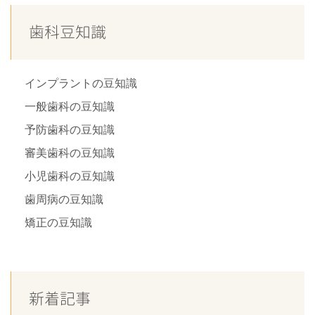
歯科豆知識
インプラントの豆知識
一般歯科の豆知識
予防歯科の豆知識
審美歯科の豆知識
小児歯科の豆知識
歯周病の豆知識
矯正の豆知識
新着記事