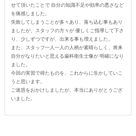
せて頂いたことで 自分の知識不足や効率の悪さなど
を痛感しました。
失敗してしまうことが多々あり、落ち込む事もあり
ましたが、スタッフの方々が 優しくご指導して下さ
り、少しずつですが、出来る事も増えました。
また、スタッフ一人一人の人柄が素晴らしく、将来
自分がなりたいと思える歯科衛生士像が 明確になり
ました。
今回の実習で得たものを、これからに生かしていこ
うと思います。
ご迷惑をおかけしましたが、本当にありがとうござ
いました。