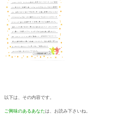
以下は、その内容です。
ご興味のあるあなた
は、お読み下さいね。