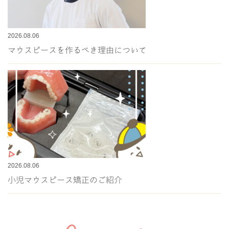
2026.08.06
マウスピースを作るべき理由について
2026.08.06
小児マウスピース矯正のご紹介