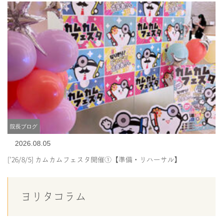
院長ブログ
2026.08.05
[’26/8/5] カムカムフェスタ開催①【準備・リハーサル】
ヨリタコラム