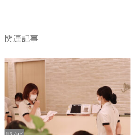
関連記事
院長ブログ