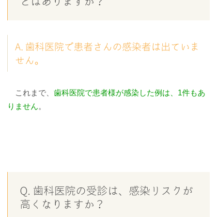
とはありますか？
A. 歯科医院で患者さんの感染者は出ていま
せん。
これまで、
歯科医院で患者様が感染した例は、1件もあ
りません
。
Q. 歯科医院の受診は、感染リスクが
高くなりますか？