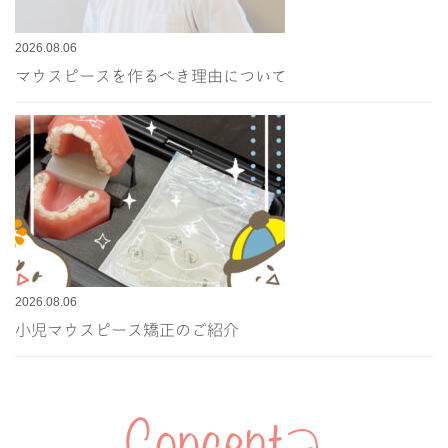
2026.08.06
マウスピースを作るべき理由について
2026.08.06
小児マウスピース矯正のご紹介