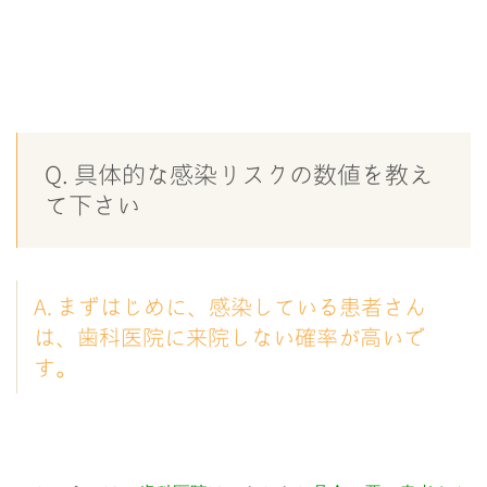
Q. 具体的な感染リスクの数値を教え
て下さい
A. まずはじめに、感染している患者さん
は、歯科医院に来院しない確率が高いで
す。