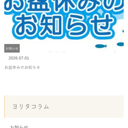
お知らせ
2026.07.01
お盆休みのお知らせ
ヨリタコラム
お知らせ