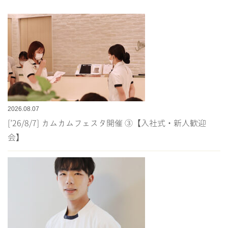
2026.08.07
[’26/8/7] カムカムフェスタ開催 ③【入社式・新人歓迎
会】