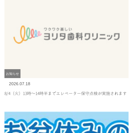
お知らせ
2026.07.18
8/4（火）13時～14時半までエレベーター保守点検が実施されます