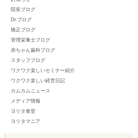
院長ブログ
Dr.ブログ
矯正ブログ
管理栄養士ブログ
赤ちゃん歯科ブログ
スタッフブログ
ワクワク楽しいセミナー紹介
ワクワク楽しい経営日記
カムカムニュース
メディア情報
ヨリタ食堂
ヨリタマニア