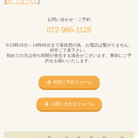
[
詳しくはこちら
]
お問い合わせ・ご予約
072-966-1128
※13時15分～14時45分まで昼休憩の為、お電話は繋がりません。
何卒ご了承下さい。
初めての方は待ち時間が発生する場合がございます。事前にご予
約をお願いいたします。
初回ご予約フォーム
お問い合わせフォーム