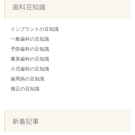
歯科豆知識
インプラントの豆知識
一般歯科の豆知識
予防歯科の豆知識
審美歯科の豆知識
小児歯科の豆知識
歯周病の豆知識
矯正の豆知識
新着記事