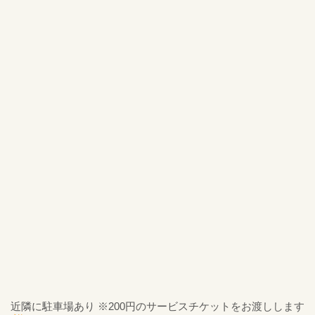
近隣に駐車場あり ※200円のサービスチケットをお渡しします