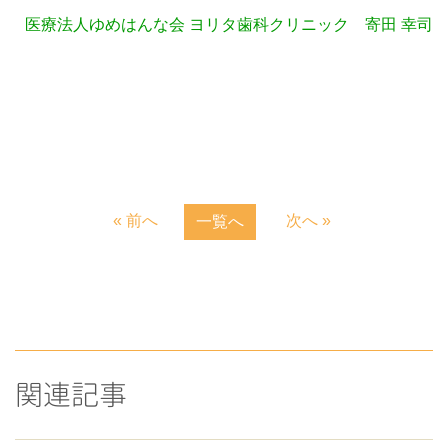
医療法人ゆめはんな会 ヨリタ歯科クリニック 寄田 幸司
« 前へ
次へ »
一覧へ
関連記事