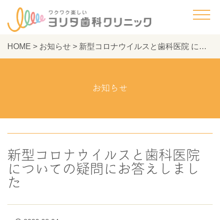
HOME
>
お知らせ
>
新型コロナウイルスと歯科医院 についての疑問にお答えしました - ヨリタ歯科クリニック
お知らせ
新型コロナウイルスと歯科医院
についての疑問にお答えしまし
た