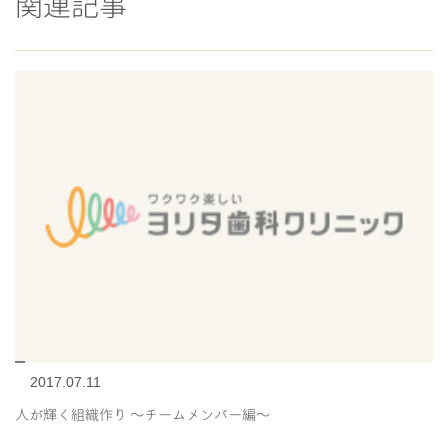
関連記事
2017.07.11
人が輝く組織作り 〜チームメンバー編〜