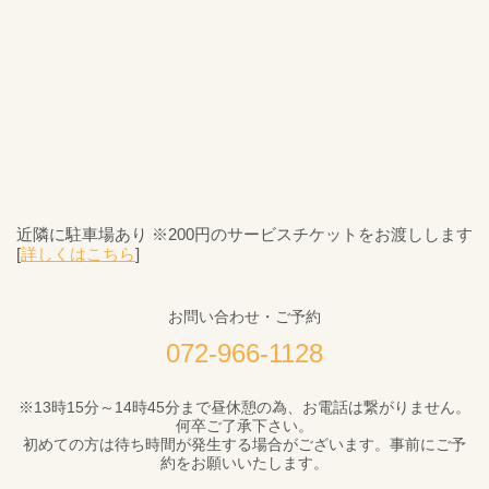
近隣に駐車場あり ※200円のサービスチケットをお渡しします
[
詳しくはこちら
]
お問い合わせ・ご予約
072-966-1128
※13時15分～14時45分まで昼休憩の為、お電話は繋がりません。
何卒ご了承下さい。
初めての方は待ち時間が発生する場合がございます。事前にご予
約をお願いいたします。