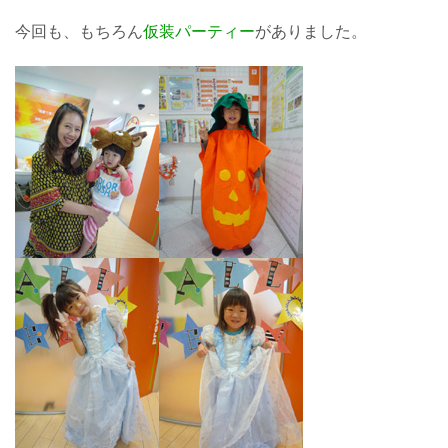
今回も、もちろん
仮装パーティー
がありました。