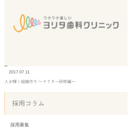
2017.07.11
人が輝く組織作り 〜ドクター研修編〜
採用コラム
採用募集