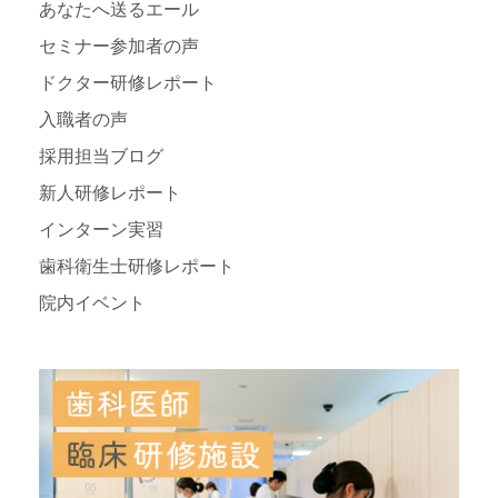
あなたへ送るエール
セミナー参加者の声
ドクター研修レポート
入職者の声
採用担当ブログ
新人研修レポート
インターン実習
歯科衛生士研修レポート
院内イベント