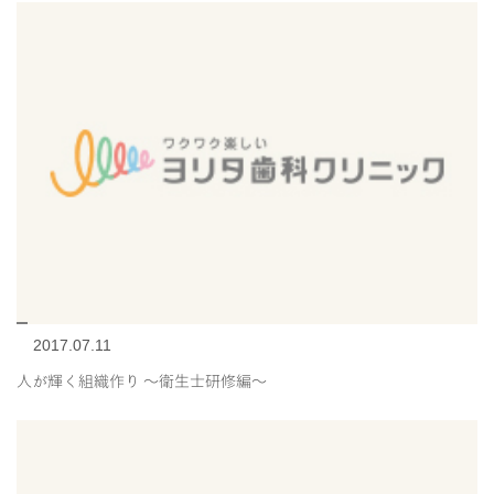
2017.07.11
人が輝く組織作り 〜衛生士研修編〜