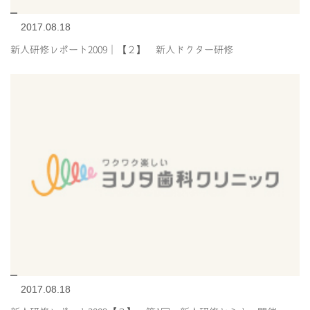
2017.08.18
新人研修レポート2009｜【２】 新人ドクター研修
2017.08.18