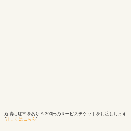
近隣に駐車場あり ※200円のサービスチケットをお渡しします
[
詳しくはこちら
]