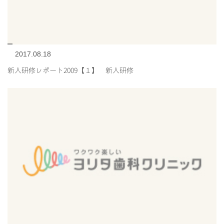
2017.08.18
新人研修レポート2009【１】 新人研修