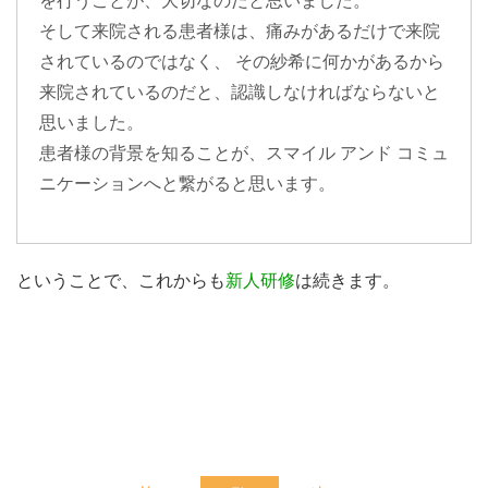
を行うことが、大切なのだと思いました。
そして来院される患者様は、痛みがあるだけで来院
されているのではなく、 その紗希に何かがあるから
来院されているのだと、認識しなければならないと
思いました。
患者様の背景を知ることが、スマイル アンド コミュ
ニケーションへと繋がると思います。
ということで、これからも
新人研修
は続きます。