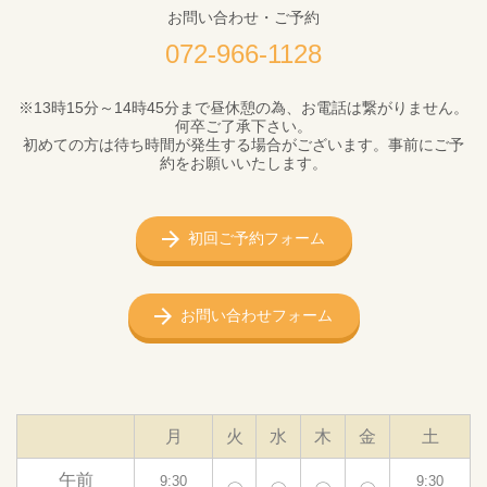
お問い合わせ・ご予約
072-966-1128
※13時15分～14時45分まで昼休憩の為、お電話は繋がりません。
何卒ご了承下さい。
初めての方は待ち時間が発生する場合がございます。事前にご予
約をお願いいたします。
初回ご予約フォーム
お問い合わせフォーム
月
火
水
木
金
土
午前
9:30
9:30