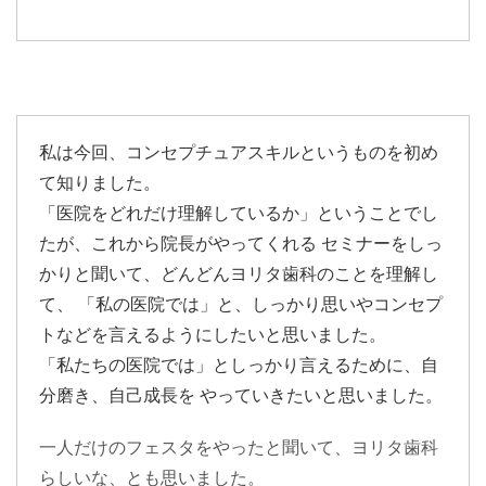
私は今回、コンセプチュアスキルというものを初め
て知りました。
「医院をどれだけ理解しているか」ということでし
たが、これから院長がやってくれる セミナーをしっ
かりと聞いて、どんどんヨリタ歯科のことを理解し
て、 「私の医院では」と、しっかり思いやコンセプ
トなどを言えるようにしたいと思いました。
「私たちの医院では」としっかり言えるために、自
分磨き、自己成長を やっていきたいと思いました。
一人だけのフェスタをやったと聞いて、ヨリタ歯科
らしいな、とも思いました。