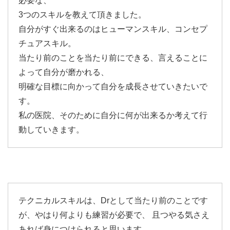
必要な、
3つのスキルを教えて頂きました。
自分がすぐ出来るのはヒューマンスキル、コンセプ
チュアスキル。
当たり前のことを当たり前にできる、言えることに
よって自分が磨かれる、
明確な目標に向かって自分を成長させていきたいで
す。
私の医院、そのために自分に何が出来るか考えて行
動していきます。
テクニカルスキルは、Drとして当たり前のことです
が、やはり何よりも練習が必要で、 且つやる気さえ
あれば身につけられると思います。