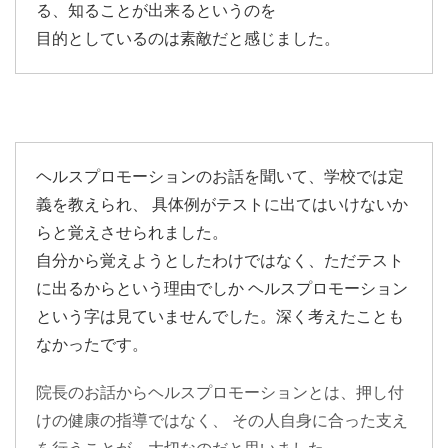
る、知ることが出来るというのを
目的としているのは素敵だと感じました。
ヘルスプロモーションのお話を聞いて、学校では定
義を教えられ、 具体例がテストに出てはいけないか
らと覚えさせられました。
自分から覚えようとしたわけではなく、ただテスト
に出るからという理由でしか ヘルスプロモーション
という字は見ていませんでした。深く考えたことも
なかったです。
院長のお話からヘルスプロモーションとは、押し付
けの健康の指導ではなく、 その人自身に合った支え