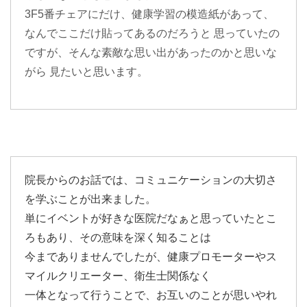
3F5番チェアにだけ、健康学習の模造紙があって、
なんでここだけ貼ってあるのだろうと 思っていたの
ですが、そんな素敵な思い出があったのかと思いな
がら 見たいと思います。
院長からのお話では、コミュニケーションの大切さ
を学ぶことが出来ました。
単にイベントが好きな医院だなぁと思っていたとこ
ろもあり、その意味を深く知ることは
今までありませんでしたが、健康プロモーターやス
マイルクリエーター、衛生士関係なく
一体となって行うことで、お互いのことが思いやれ