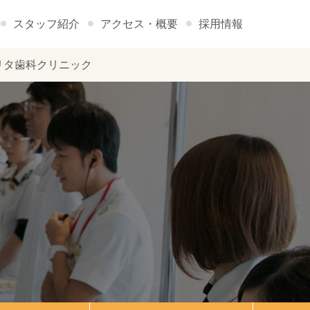
スタッフ紹介
アクセス・概要
採用情報
リタ歯科クリニック