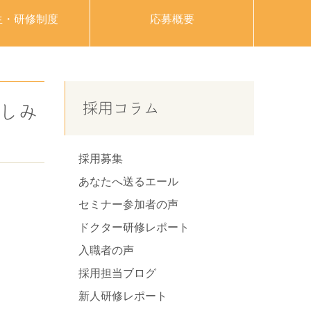
生・研修制度
応募概要
採用コラム
しみ
採用募集
あなたへ送るエール
セミナー参加者の声
ドクター研修レポート
入職者の声
採用担当ブログ
新人研修レポート