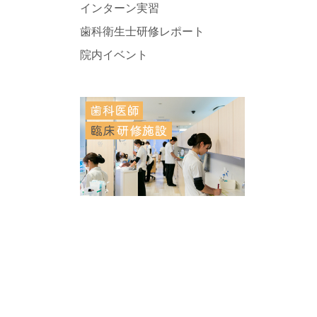
インターン実習
歯科衛生士研修レポート
院内イベント