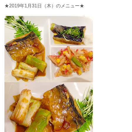
★2019年1月31日（木）のメニュー★