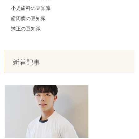
小児歯科の豆知識
歯周病の豆知識
矯正の豆知識
新着記事