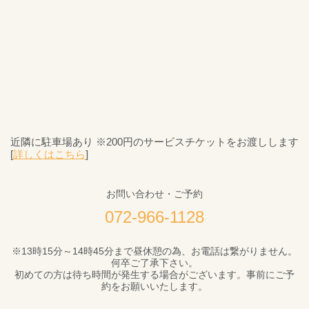
近隣に駐車場あり ※200円のサービスチケットをお渡しします
[
詳しくはこちら
]
お問い合わせ・ご予約
072-966-1128
※13時15分～14時45分まで昼休憩の為、お電話は繋がりません。
何卒ご了承下さい。
初めての方は待ち時間が発生する場合がございます。事前にご予
約をお願いいたします。