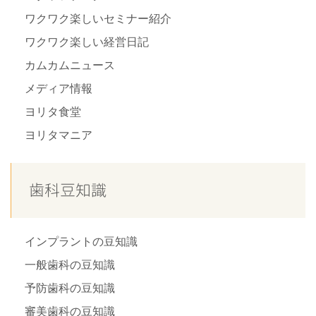
ワクワク楽しいセミナー紹介
ワクワク楽しい経営日記
カムカムニュース
メディア情報
ヨリタ食堂
ヨリタマニア
歯科豆知識
インプラントの豆知識
一般歯科の豆知識
予防歯科の豆知識
審美歯科の豆知識