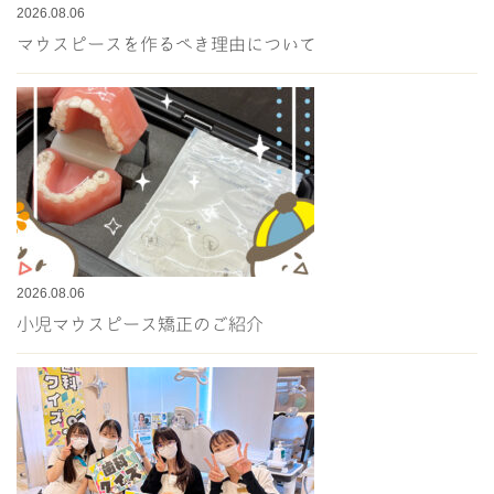
2026.08.06
マウスピースを作るべき理由について
2026.08.06
小児マウスピース矯正のご紹介