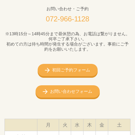
お問い合わせ・ご予約
072-966-1128
※13時15分～14時45分まで昼休憩の為、お電話は繋がりません。
何卒ご了承下さい。
初めての方は待ち時間が発生する場合がございます。事前にご予
約をお願いいたします。
初回ご予約フォーム
お問い合わせフォーム
月
火
水
木
金
土