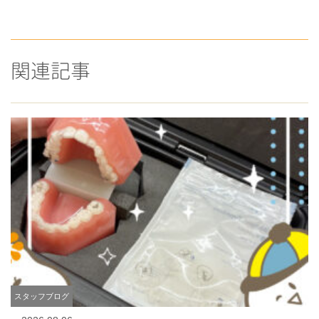
関連記事
スタッフブログ