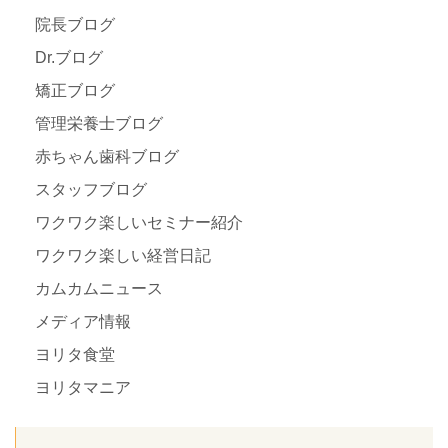
院長ブログ
Dr.ブログ
矯正ブログ
管理栄養士ブログ
赤ちゃん歯科ブログ
スタッフブログ
ワクワク楽しいセミナー紹介
ワクワク楽しい経営日記
カムカムニュース
メディア情報
ヨリタ食堂
ヨリタマニア