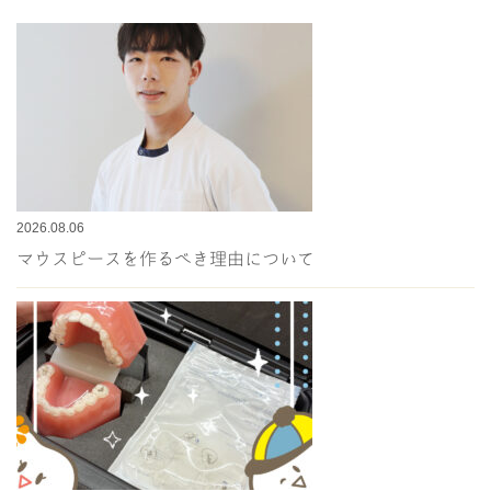
2026.08.06
マウスピースを作るべき理由について