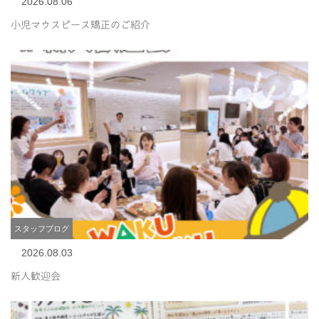
2026.08.06
小児マウスピース矯正のご紹介
スタッフブログ
2026.08.03
新人歓迎会