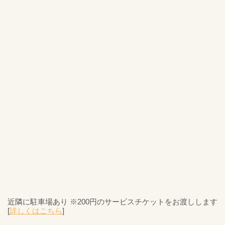
近隣に駐車場あり ※200円のサービスチケットをお渡しします
[
詳しくはこちら
]