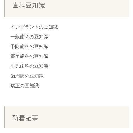
歯科豆知識
インプラントの豆知識
一般歯科の豆知識
予防歯科の豆知識
審美歯科の豆知識
小児歯科の豆知識
歯周病の豆知識
矯正の豆知識
新着記事