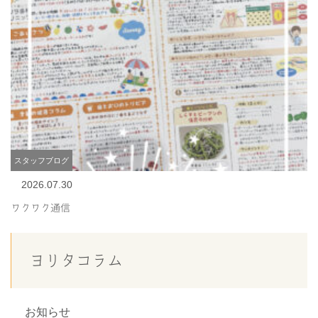
スタッフブログ
2026.07.30
ワクワク通信
ヨリタコラム
お知らせ