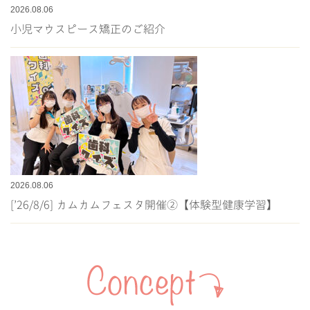
2026.08.06
小児マウスピース矯正のご紹介
2026.08.06
[’26/8/6] カムカムフェスタ開催②【体験型健康学習】