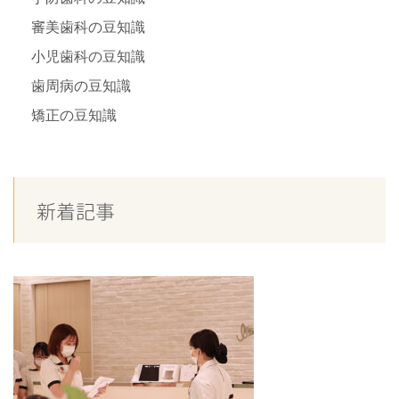
審美歯科の豆知識
小児歯科の豆知識
歯周病の豆知識
矯正の豆知識
新着記事