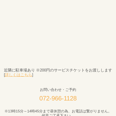
近隣に駐車場あり ※200円のサービスチケットをお渡しします
[
詳しくはこちら
]
お問い合わせ・ご予約
072-966-1128
※13時15分～14時45分まで昼休憩の為、お電話は繋がりません。
何卒ご了承下さい。