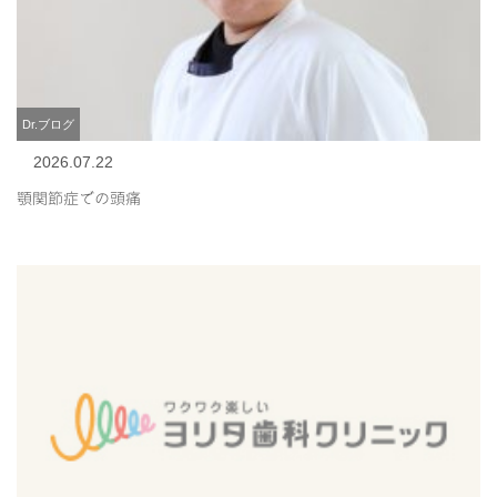
Dr.ブログ
2026.07.22
顎関節症での頭痛