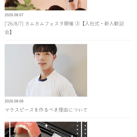
2026.08.07
[’26/8/7] カムカムフェスタ開催 ③【入社式・新人歓迎
会】
2026.08.06
マウスピースを作るべき理由について