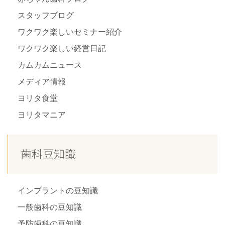
スタッフブログ
ワクワク楽しいセミナー紹介
ワクワク楽しい経営日記
カムカムニュース
メディア情報
ヨリタ食堂
ヨリタマニア
歯科豆知識
インプラントの豆知識
一般歯科の豆知識
予防歯科の豆知識