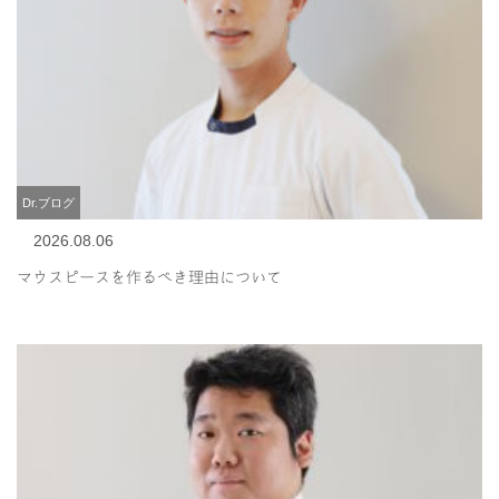
Dr.ブログ
2026.08.06
マウスピースを作るべき理由について