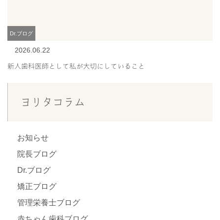
Dr.ブログ
2026.06.22
新人歯科医師として私が大切にしていること
ヨリタコラム
お知らせ
院長ブログ
Dr.ブログ
矯正ブログ
管理栄養士ブログ
赤ちゃん歯科ブログ