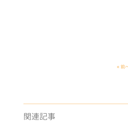
« 前
関連記事