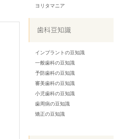
ヨリタマニア
歯科豆知識
インプラントの豆知識
一般歯科の豆知識
予防歯科の豆知識
審美歯科の豆知識
小児歯科の豆知識
歯周病の豆知識
矯正の豆知識