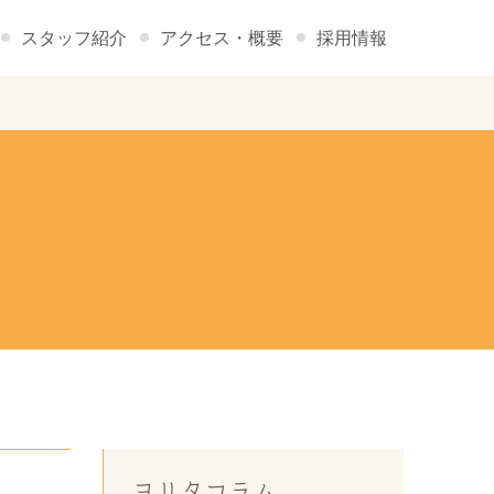
スタッフ紹介
アクセス・概要
採用情報
ヨリタコラム