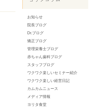
お知らせ
院長ブログ
Dr.ブログ
矯正ブログ
管理栄養士ブログ
赤ちゃん歯科ブログ
スタッフブログ
ワクワク楽しいセミナー紹介
ワクワク楽しい経営日記
カムカムニュース
メディア情報
ヨリタ食堂