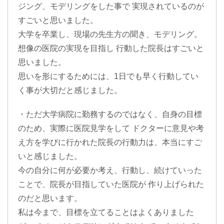
ジング、モデリングをした事で 実現されているのが
すごいと思いました。
大学を卒業し、現場の先生方の聞き、モデリング。
想像の医院の実現を目指し 行動した院長はすごいと
思いました。
思いを形にするためには、1日でも早く行動してい
く事が大切だと感じました。
・ただ大学病院に勤務するのではなく、自身の目標
のため、実際に医院見学をして ドクターに意見や考
え方を学びに行かれた院長の行動力は、本当にすご
いと感じました。
今の自分に何が必要か考え、行動し、続けていった
ことで、院長が目指していた医院が 作り上げられた
のだと思います。
私は今まで、目標を立てることはよくありました