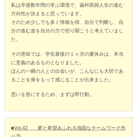
私は卒後数年間の学ぶ環境で、歯科医師人生の進む
方向性が決まると思っています。
そのため少しでも多く情報を得、自分で判断し、自
分の進む道を自分の力で切り開こうと考えていまし
た。
その意味では、学生最後の１ヶ月の夏休みは、本当
に意義のあるものとなりました。
ほんの一瞬の人との出会いが、こんなにも大切であ
ることを身をもって感じることが出来ました。
思いを形にするため、まずは即行動。
■Vol.42 夢と希望あふれる強固なチームワーク作
り③