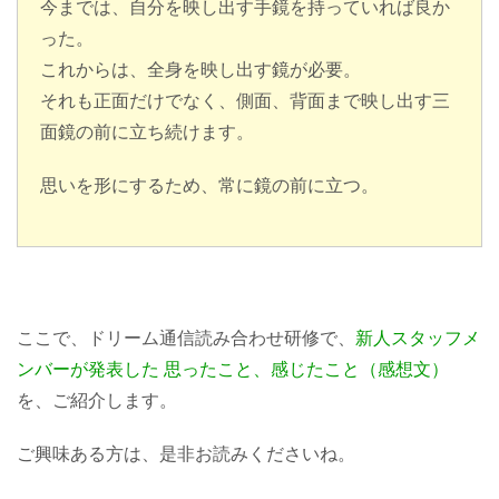
今までは、自分を映し出す手鏡を持っていれば良か
った。
これからは、全身を映し出す鏡が必要。
それも正面だけでなく、側面、背面まで映し出す三
面鏡の前に立ち続けます。
思いを形にするため、常に鏡の前に立つ。
ここで、ドリーム通信読み合わせ研修で、
新人スタッフメ
ンバーが発表した 思ったこと、感じたこと（感想文）
を、ご紹介します。
ご興味ある方は、是非お読みくださいね。