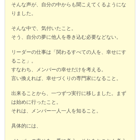
そんな声が、自分の中からも聞こえてくるようにな
りました。
そんな中で、気付いたこと。
そう、自分の夢に他人を巻き込む必要などない。
リーダーの仕事は「関わるすべての人を、幸せにす
ること」。
すなわち、メンバーの幸せだけを考える。
言い換えれば、幸せづくりの専門家になること。
出来ることから、一つずつ実行に移しました。まず
は始めに行ったこと。
それは、メンバー一人一人を知ること。
具体的には、