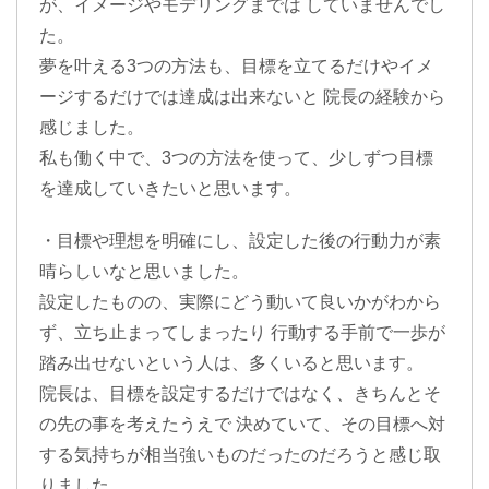
が、イメージやモデリングまでは していませんでし
た。
夢を叶える3つの方法も、目標を立てるだけやイメ
ージするだけでは達成は出来ないと 院長の経験から
感じました。
私も働く中で、3つの方法を使って、少しずつ目標
を達成していきたいと思います。
・目標や理想を明確にし、設定した後の行動力が素
晴らしいなと思いました。
設定したものの、実際にどう動いて良いかがわから
ず、立ち止まってしまったり 行動する手前で一歩が
踏み出せないという人は、多くいると思います。
院長は、目標を設定するだけではなく、きちんとそ
の先の事を考えたうえで 決めていて、その目標へ対
する気持ちが相当強いものだったのだろうと感じ取
りました。