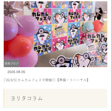
院長ブログ
2026.08.05
[’26/8/5] カムカムフェスタ開催①【準備・リハーサル】
ヨリタコラム