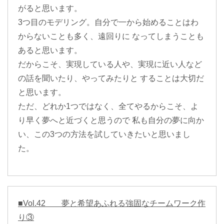
がると思います。
3つ目のモデリング。自分で一から始めることはわ
からないことも多く、遠回りに なってしまうことも
あると思います。
だからこそ、実現している人や、実現に近い人など
の話を聞いたり、やってみたりと することは大切だ
と思います。
ただ、どれか1つではなく、全てやるからこそ、よ
り早く夢へと近づくと思うので 私も自分の夢に向か
い、この3つの方法を試していきたいと思いまし
た。
■Vol.42
夢と希望あふれる強固なチームワーク作
り③