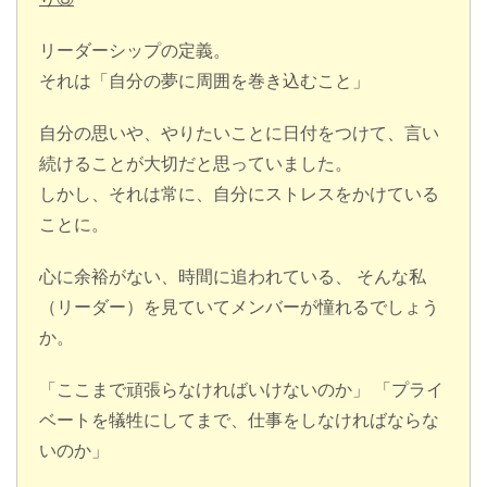
リーダーシップの定義。
それは「自分の夢に周囲を巻き込むこと」
自分の思いや、やりたいことに日付をつけて、言い
続けることが大切だと思っていました。
しかし、それは常に、自分にストレスをかけている
ことに。
心に余裕がない、時間に追われている、 そんな私
（リーダー）を見ていてメンバーが憧れるでしょう
か。
「ここまで頑張らなければいけないのか」 「プライ
ベートを犠牲にしてまで、仕事をしなければならな
いのか」