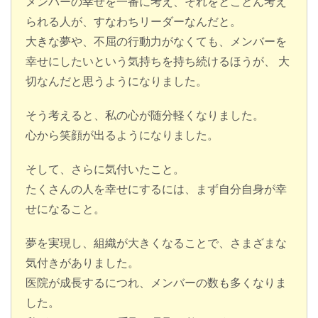
メンバーの幸せを一番に考え、それをとことん考え
られる人が、すなわちリーダーなんだと。
大きな夢や、不屈の行動力がなくても、メンバーを
幸せにしたいという気持ちを持ち続けるほうが、 大
切なんだと思うようになりました。
そう考えると、私の心が随分軽くなりました。
心から笑顔が出るようになりました。
そして、さらに気付いたこと。
たくさんの人を幸せにするには、まず自分自身が幸
せになること。
夢を実現し、組織が大きくなることで、さまざまな
気付きがありました。
医院が成長するにつれ、メンバーの数も多くなりま
した。