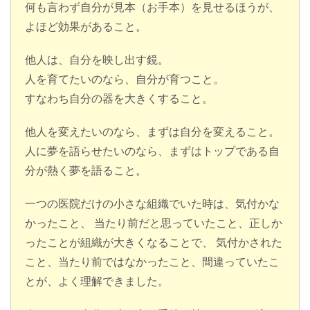
何も言わず自分が見本（お手本）を見せるほうが、
よほど効果があること。
他人は、自分を映し出す鏡。
人を育てたいのなら、自分が育つこと。
すなわち自分の器を大きくすること。
他人を変えたいのなら、まずは自分を変えること。
人に夢を語らせたいのなら、まずはトップである自
分が熱く夢を語ること。
一つの医院だけの小さな組織でいた時は、気付かな
かったこと、 当たり前だと思っていたこと、正しか
ったことが組織が大きくなることで、 気付かされた
こと、当たり前ではなかったこと、間違っていたこ
とが、よく理解できました。