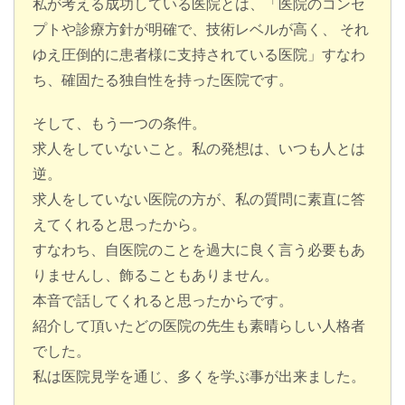
私が考える成功している医院とは、「医院のコンセ
プトや診療方針が明確で、技術レベルが高く、 それ
ゆえ圧倒的に患者様に支持されている医院」すなわ
ち、確固たる独自性を持った医院です。
そして、もう一つの条件。
求人をしていないこと。私の発想は、いつも人とは
逆。
求人をしていない医院の方が、私の質問に素直に答
えてくれると思ったから。
すなわち、自医院のことを過大に良く言う必要もあ
りませんし、飾ることもありません。
本音で話してくれると思ったからです。
紹介して頂いたどの医院の先生も素晴らしい人格者
でした。
私は医院見学を通じ、多くを学ぶ事が出来ました。