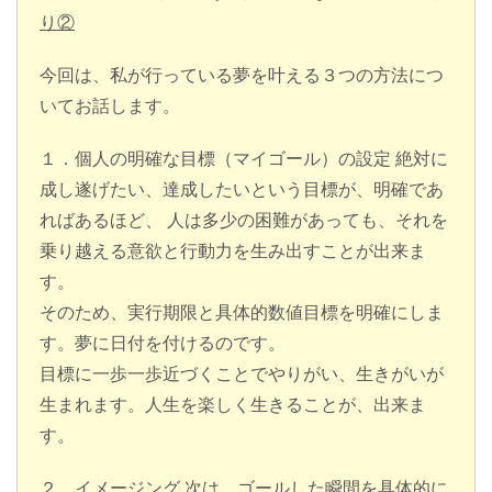
り②
今回は、私が行っている夢を叶える３つの方法につ
いてお話します。
１．個人の明確な目標（マイゴール）の設定 絶対に
成し遂げたい、達成したいという目標が、明確であ
ればあるほど、 人は多少の困難があっても、それを
乗り越える意欲と行動力を生み出すことが出来ま
す。
そのため、実行期限と具体的数値目標を明確にしま
す。夢に日付を付けるのです。
目標に一歩一歩近づくことでやりがい、生きがいが
生まれます。人生を楽しく生きることが、出来ま
す。
２．イメージング 次は、ゴールした瞬間を具体的に