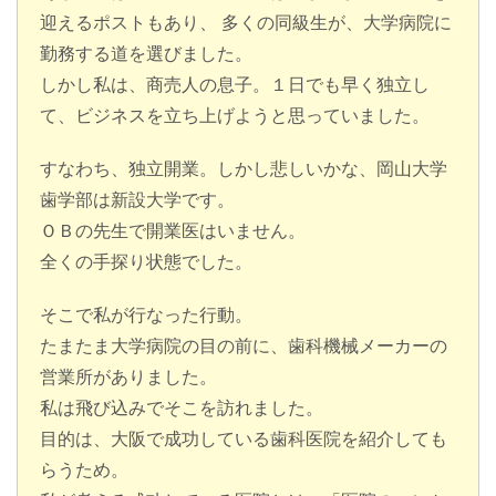
迎えるポストもあり、 多くの同級生が、大学病院に
勤務する道を選びました。
しかし私は、商売人の息子。１日でも早く独立し
て、ビジネスを立ち上げようと思っていました。
すなわち、独立開業。しかし悲しいかな、岡山大学
歯学部は新設大学です。
ＯＢの先生で開業医はいません。
全くの手探り状態でした。
そこで私が行なった行動。
たまたま大学病院の目の前に、歯科機械メーカーの
営業所がありました。
私は飛び込みでそこを訪れました。
目的は、大阪で成功している歯科医院を紹介しても
らうため。