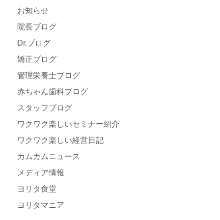
お知らせ
院長ブログ
Dr.ブログ
矯正ブログ
管理栄養士ブログ
赤ちゃん歯科ブログ
スタッフブログ
ワクワク楽しいセミナー紹介
ワクワク楽しい経営日記
カムカムニュース
メディア情報
ヨリタ食堂
ヨリタマニア