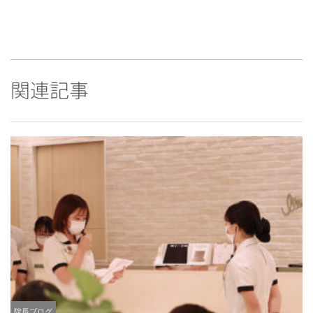
関連記事
院長ブログ