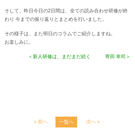
そして、昨日今日の2日間は、全ての読み合わせ研修が終
わり 今までの振り返りとまとめを行いました。
その様子は、また明日のコラムでご紹介しますね。
お楽しみに。
＜新人研修は、まだまだ続く 寄田 幸司＞
« 前へ
次へ »
一覧へ