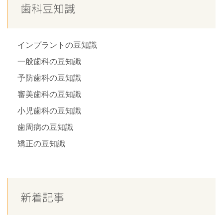
歯科豆知識
インプラントの豆知識
一般歯科の豆知識
予防歯科の豆知識
審美歯科の豆知識
小児歯科の豆知識
歯周病の豆知識
矯正の豆知識
新着記事