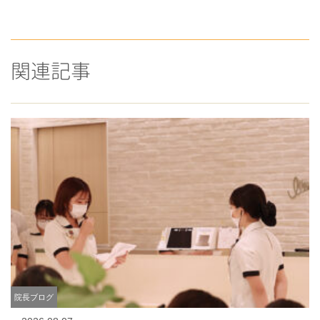
関連記事
院長ブログ