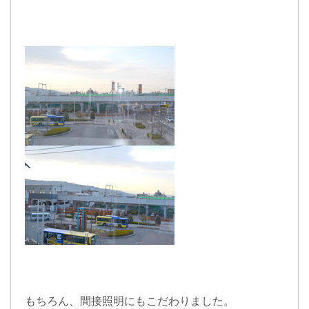
もちろん、
間接照明
にもこだわりました。