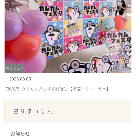
院長ブログ
2026.08.05
[’26/8/5] カムカムフェスタ開催①【準備・リハーサル】
ヨリタコラム
お知らせ