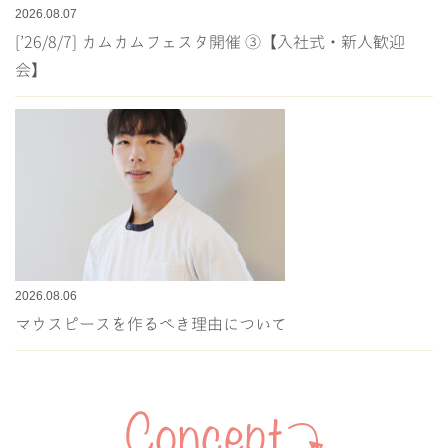
2026.08.07
[’26/8/7] カムカムフェスタ開催 ③【入社式・新人歓迎
会】
2026.08.06
マウスピースを作るべき理由について