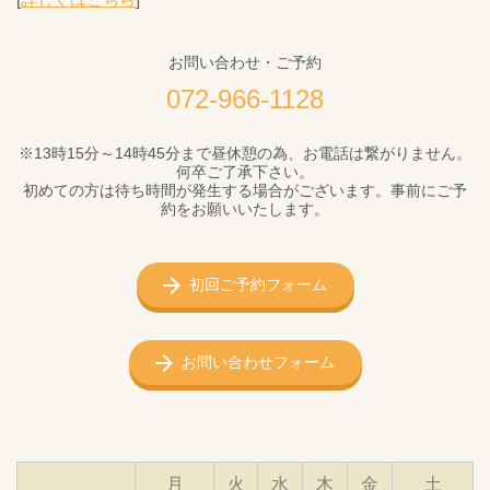
お問い合わせ・ご予約
072-966-1128
※13時15分～14時45分まで昼休憩の為、お電話は繋がりません。
何卒ご了承下さい。
初めての方は待ち時間が発生する場合がございます。事前にご予
約をお願いいたします。
初回ご予約フォーム
お問い合わせフォーム
月
火
水
木
金
土