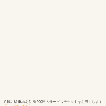
近隣に駐車場あり ※200円のサービスチケットをお渡しします
[
詳しくはこちら
]