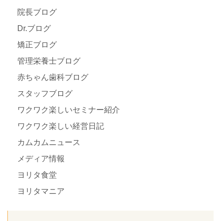
院長ブログ
Dr.ブログ
矯正ブログ
管理栄養士ブログ
赤ちゃん歯科ブログ
スタッフブログ
ワクワク楽しいセミナー紹介
ワクワク楽しい経営日記
カムカムニュース
メディア情報
ヨリタ食堂
ヨリタマニア