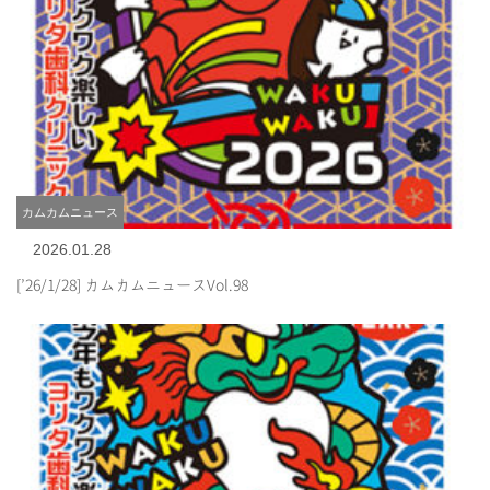
カムカムニュース
2026.01.28
[’26/1/28] カムカムニュースVol.98