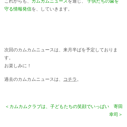
これからも、
カムカムニュース
を通じ、
子供たちの歯を
守る情報発信
を、していきます。
次回のカムカムニュースは、来月半ばを予定しておりま
す。
お楽しみに！
過去のカムカムニュースは、
コチラ
。
＜カムカムクラブは、子どもたちの笑顔でいっぱい 寄田
幸司＞