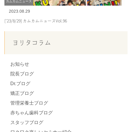
カムカムニュース
2023.08.29
[’23/8/29] カムカムニュースVol.96
ヨリタコラム
お知らせ
院長ブログ
Dr.ブログ
矯正ブログ
管理栄養士ブログ
赤ちゃん歯科ブログ
スタッフブログ