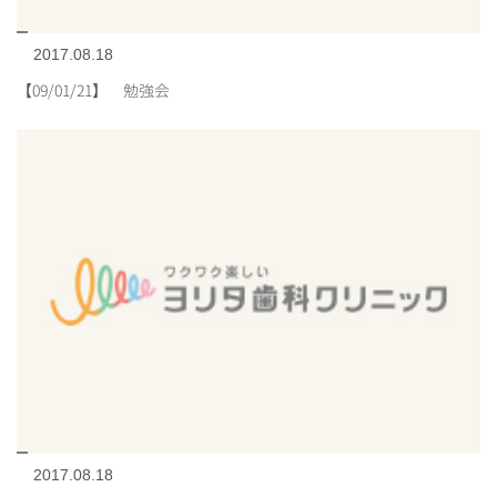
2017.08.18
【09/01/21】 勉強会
2017.08.18