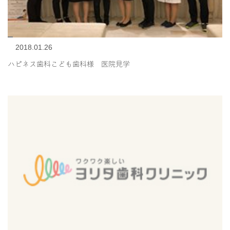
2018.01.26
ハピネス歯科こども歯科様 医院見学