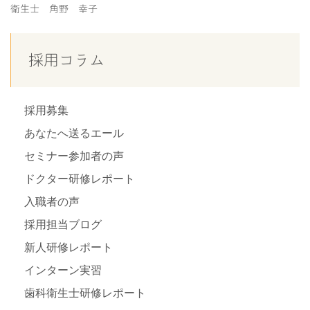
衛生士 角野 幸子
採用コラム
採用募集
あなたへ送るエール
セミナー参加者の声
ドクター研修レポート
入職者の声
採用担当ブログ
新人研修レポート
インターン実習
歯科衛生士研修レポート