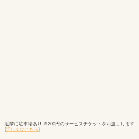
近隣に駐車場あり ※200円のサービスチケットをお渡しします
[
詳しくはこちら
]