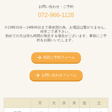
お問い合わせ・ご予約
072-966-1128
※13時15分～14時45分まで昼休憩の為、お電話は繋がりません。
何卒ご了承下さい。
初めての方は待ち時間が発生する場合がございます。事前にご予
約をお願いいたします。
初回ご予約フォーム
お問い合わせフォーム
月
火
水
木
金
土