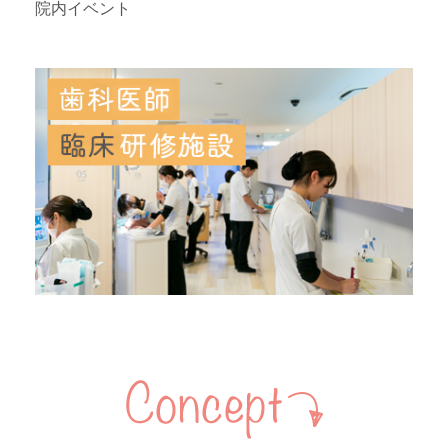
院内イベント