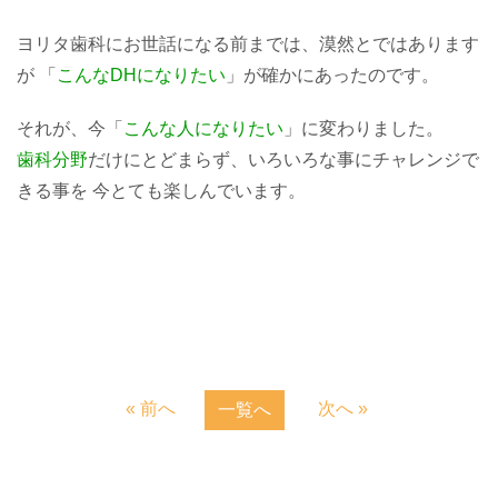
ヨリタ歯科にお世話になる前までは、漠然とではあります
が 「
こんなDHになりたい
」が確かにあったのです。
それが、今「
こんな人になりたい
」に変わりました。
歯科分野
だけにとどまらず、いろいろな事にチャレンジで
きる事を 今とても楽しんでいます。
« 前へ
次へ »
一覧へ