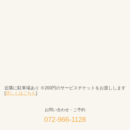
近隣に駐車場あり ※200円のサービスチケットをお渡しします
[
詳しくはこちら
]
お問い合わせ・ご予約
072-966-1128