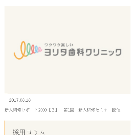
2017.08.18
新人研修レポート2009【３】 第1回 新人研修セミナー開催
採用コラム