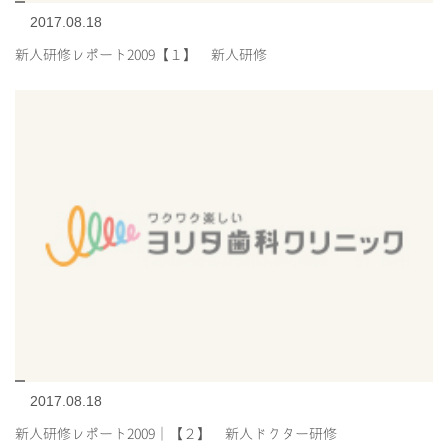
2017.08.18
新人研修レポート2009【１】 新人研修
2017.08.18
新人研修レポート2009｜【２】 新人ドクター研修