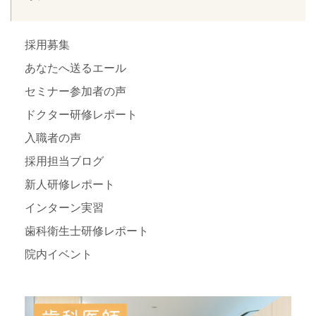
採用募集
あなたへ送るエール
セミナー参加者の声
ドクター研修レポート
入職者の声
採用担当ブログ
新人研修レポート
インターン実習
歯科衛生士研修レポート
院内イベント