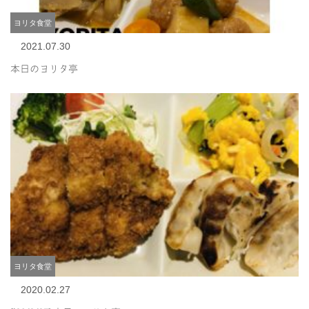
ヨリタ食堂
2021.07.30
本日のヨリタ亭
ヨリタ食堂
2020.02.27