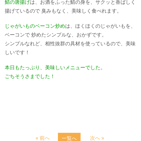
鯖の唐揚げ
は、お酒をふった鯖の身を、サクッと香ばしく
揚げているので 臭みもなく、美味しく食べれます。
じゃがいものベーコン炒め
は、ほくほくのじゃがいもを、
ベーコンで 炒めたシンプルな、おかずです。
シンプルなれど、相性抜群の具材を使っているので、美味
しいです！
本日もたっぷり、美味しいメニューでした。
ごちそうさまでした！
« 前へ
次へ »
一覧へ