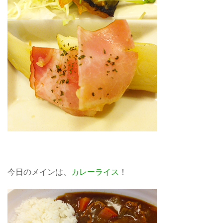
今日のメインは、
カレーライス
！