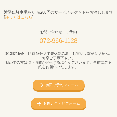
近隣に駐車場あり ※200円のサービスチケットをお渡しします
[
詳しくはこちら
]
お問い合わせ・ご予約
072-966-1128
※13時15分～14時45分まで昼休憩の為、お電話は繋がりません。
何卒ご了承下さい。
初めての方は待ち時間が発生する場合がございます。事前にご予
約をお願いいたします。
初回ご予約フォーム
お問い合わせフォーム