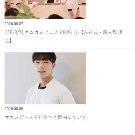
2026.08.07
[’26/8/7] カムカムフェスタ開催 ③【入社式・新人歓迎
会】
2026.08.06
マウスピースを作るべき理由について