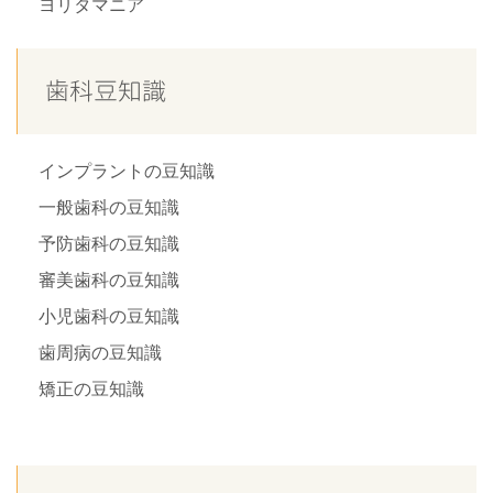
ヨリタマニア
歯科豆知識
インプラントの豆知識
一般歯科の豆知識
予防歯科の豆知識
審美歯科の豆知識
小児歯科の豆知識
歯周病の豆知識
矯正の豆知識