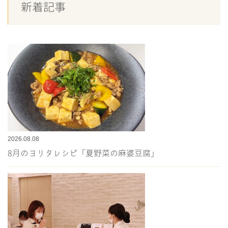
新着記事
2026.08.08
8月のヨリタレシピ「夏野菜の麻婆豆腐」