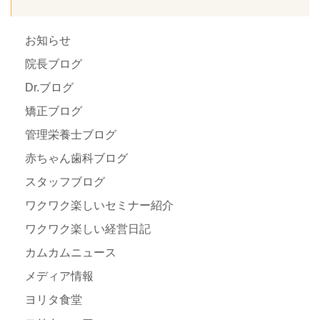
お知らせ
院長ブログ
Dr.ブログ
矯正ブログ
管理栄養士ブログ
赤ちゃん歯科ブログ
スタッフブログ
ワクワク楽しいセミナー紹介
ワクワク楽しい経営日記
カムカムニュース
メディア情報
ヨリタ食堂