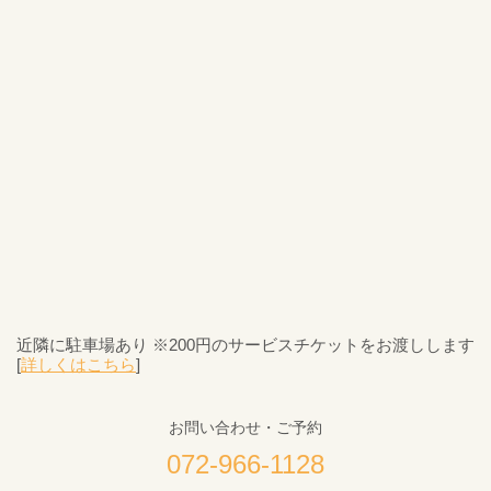
近隣に駐車場あり ※200円のサービスチケットをお渡しします
[
詳しくはこちら
]
お問い合わせ・ご予約
072-966-1128