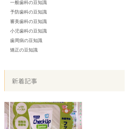
一般歯科の豆知識
予防歯科の豆知識
審美歯科の豆知識
小児歯科の豆知識
歯周病の豆知識
矯正の豆知識
新着記事