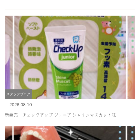
スタッフブログ
2026.08.10
新発売！チェックアップ ジュニア シャインマスカット味