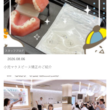
スタッフブログ
2026.08.06
小児マウスピース矯正のご紹介