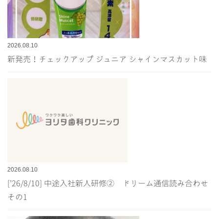
2026.08.10
新発売！チェックアップ ジュニア シャインマスカット味
2026.08.10
[’26/8/10] 中途入社新人研修② ドリーム通信読み合わせ
その1