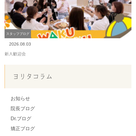
スタッフブログ
2026.08.03
新人歓迎会
ヨリタコラム
お知らせ
院長ブログ
Dr.ブログ
矯正ブログ