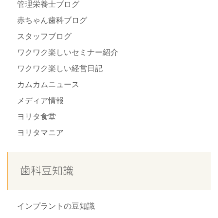
管理栄養士ブログ
赤ちゃん歯科ブログ
スタッフブログ
ワクワク楽しいセミナー紹介
ワクワク楽しい経営日記
カムカムニュース
メディア情報
ヨリタ食堂
ヨリタマニア
歯科豆知識
インプラントの豆知識