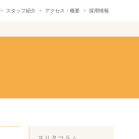
スタッフ紹介
アクセス・概要
採用情報
ヨリタコラム