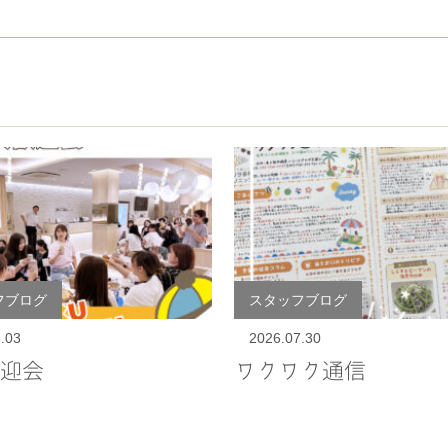
フブログ
スタッフブログ
.03
2026.07.30
迎会
ワクワク通信