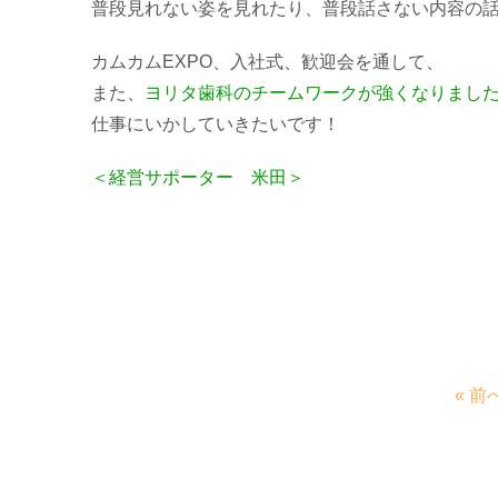
普段見れない姿を見れたり、普段話さない内容の
カムカムEXPO、入社式、歓迎会を通して、
また、
ヨリタ歯科のチームワークが強くなりまし
仕事にいかしていきたいです！
＜経営サポーター 米田＞
« 前