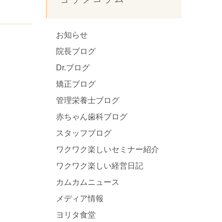
お知らせ
院長ブログ
Dr.ブログ
矯正ブログ
管理栄養士ブログ
赤ちゃん歯科ブログ
スタッフブログ
ワクワク楽しいセミナー紹介
ワクワク楽しい経営日記
カムカムニュース
メディア情報
ヨリタ食堂