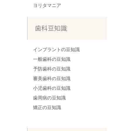
ヨリタマニア
歯科豆知識
インプラントの豆知識
一般歯科の豆知識
予防歯科の豆知識
審美歯科の豆知識
小児歯科の豆知識
歯周病の豆知識
矯正の豆知識