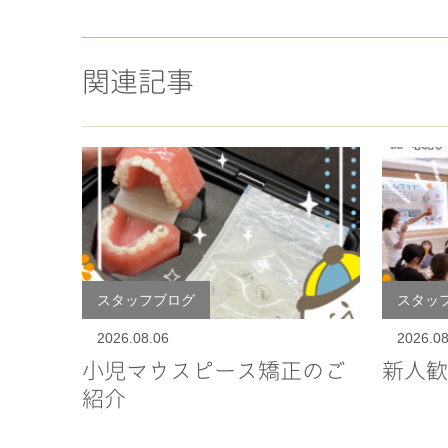
関連記事
スタッフブログ
スタッ
2026.08.06
2026.08
小児マウスピース矯正のご
新人歓
紹介