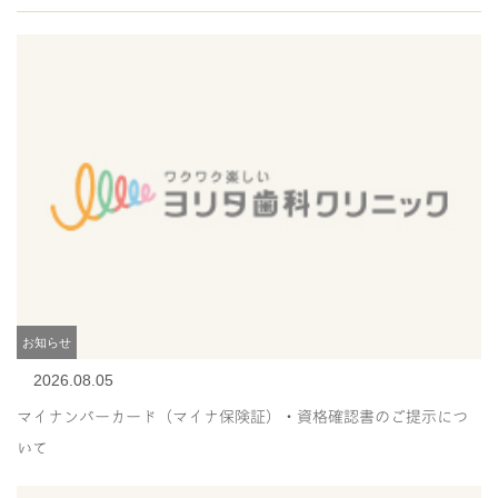
お知らせ
2026.08.05
マイナンバーカード（マイナ保険証）・資格確認書のご提示につ
いて