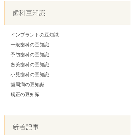
歯科豆知識
インプラントの豆知識
一般歯科の豆知識
予防歯科の豆知識
審美歯科の豆知識
小児歯科の豆知識
歯周病の豆知識
矯正の豆知識
新着記事