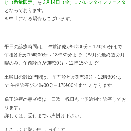
じ（数量限定）
を
2月14日（金）にバレンタインフェスタ
となっております。
※中止になる場合もございます。
平日の診療時間は、 午前診療が9時30分～12時45分まで
午後診療が15時00分～18時30分まで （※月の最終週の月
曜のみ、午前診療が9時30分～12時15分まで）
土曜日の診療時間は、 午前診療が9時30分～12時30分ま
で 午後診療が14時30分～17時00分まで となります。
矯正治療の患者様は、日曜、祝日もご予約制で診療してお
ります。
詳しくは、受付までお声掛け下さい。
よろしくお願い申し上げます。