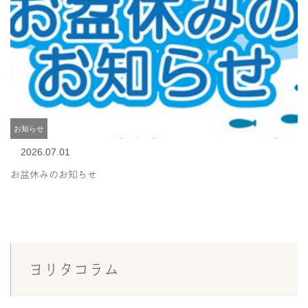
お知らせ
2026.07.01
お盆休みのお知らせ
ヨリタコラム