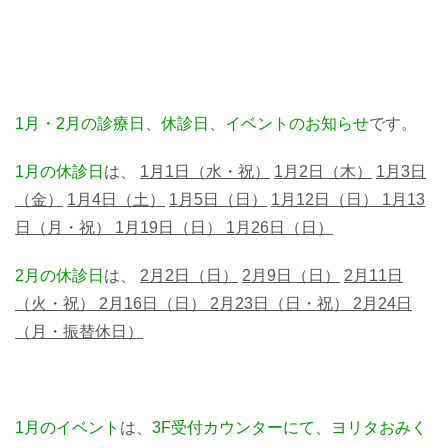
1月・2月の診療日、休診日、イベントのお知らせ
です。
1月の休診日
は、
1月1日（水・祝）
1月2日（木）
1月3
日
（金）
1月4日（土）
1月5日（日）
1月12日（日） 1月13
日（月・祝） 1月19日（日） 1月26日（日）
2月の休診日
は、
2月2日（日）
2月9日（日）
2月11日
（火・祝）
2月16日（日）
2月23日（日・祝） 2月24日
（月・振替休日）
1月のイベント
は、
3F受付カウンターにて、ヨリタおみく