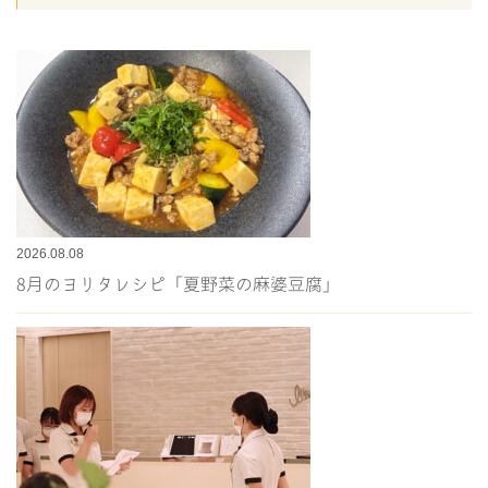
2026.08.08
8月のヨリタレシピ「夏野菜の麻婆豆腐」