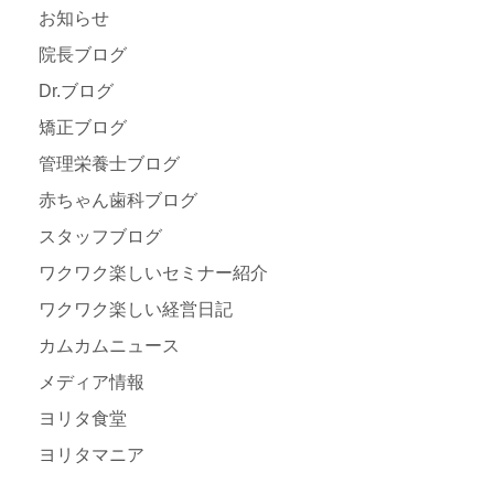
お知らせ
院長ブログ
Dr.ブログ
矯正ブログ
管理栄養士ブログ
赤ちゃん歯科ブログ
スタッフブログ
ワクワク楽しいセミナー紹介
ワクワク楽しい経営日記
カムカムニュース
メディア情報
ヨリタ食堂
ヨリタマニア