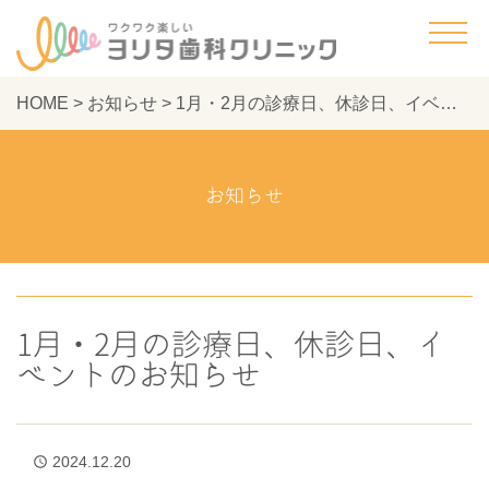
HOME
>
お知らせ
>
1月・2月の診療日、休診日、イベントのお知らせ - ヨリタ歯科クリニック
お知らせ
1月・2月の診療日、休診日、イ
ベントのお知らせ
2024.12.20
access_time