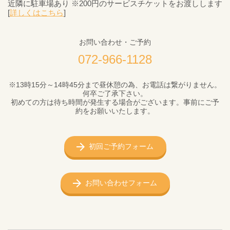
近隣に駐車場あり ※200円のサービスチケットをお渡しします
[
詳しくはこちら
]
お問い合わせ・ご予約
072-966-1128
※13時15分～14時45分まで昼休憩の為、お電話は繋がりません。
何卒ご了承下さい。
初めての方は待ち時間が発生する場合がございます。事前にご予
約をお願いいたします。
初回ご予約フォーム
お問い合わせフォーム