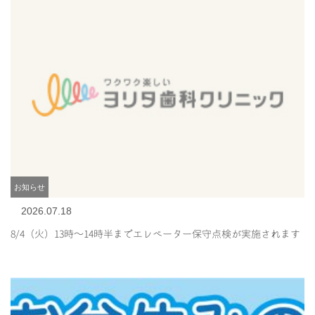
お知らせ
2026.07.18
8/4（火）13時～14時半までエレベーター保守点検が実施されます