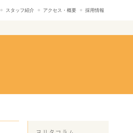
スタッフ紹介
アクセス・概要
採用情報
ヨリタコラム