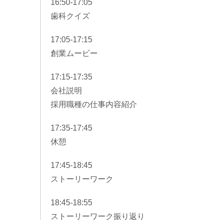
16:50-17:05
歯科クイズ
17:05-17:15
創業ムービー
17:15-17:35
会社説明
採用職種の仕事内容紹介
17:35-17:45
休憩
17:45-18:45
ストーリーワーク
18:45-18:55
ストーリーワーク振り返り