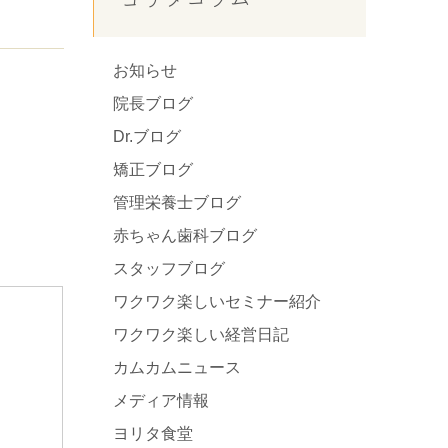
お知らせ
院長ブログ
Dr.ブログ
矯正ブログ
管理栄養士ブログ
赤ちゃん歯科ブログ
スタッフブログ
ワクワク楽しいセミナー紹介
ワクワク楽しい経営日記
カムカムニュース
メディア情報
ヨリタ食堂