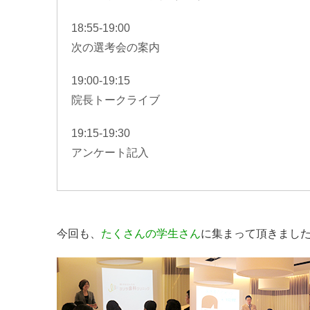
18:55-19:00
次の選考会の案内
19:00-19:15
院長トークライブ
19:15-19:30
アンケート記入
今回も、
たくさんの学生さん
に集まって頂きまし