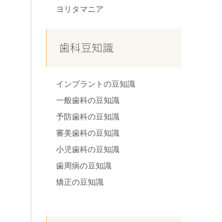
ヨリタマニア
歯科豆知識
インプラントの豆知識
一般歯科の豆知識
予防歯科の豆知識
審美歯科の豆知識
小児歯科の豆知識
歯周病の豆知識
矯正の豆知識