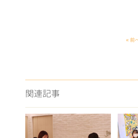
« 前
関連記事