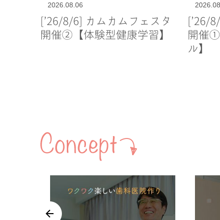
2026.08.06
2026.08
[’26/8/6] カムカムフェスタ
[’26
開催②【体験型健康学習】
開催①
ル】