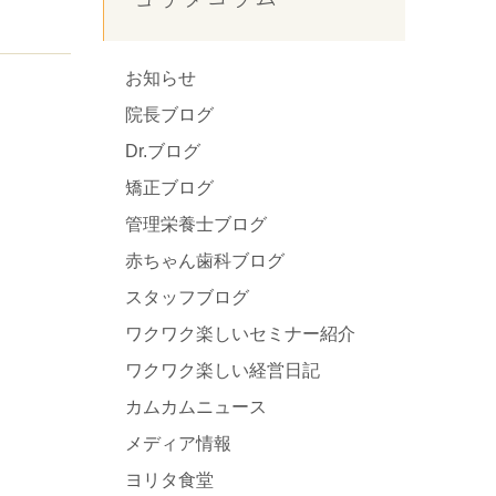
お知らせ
院長ブログ
Dr.ブログ
矯正ブログ
管理栄養士ブログ
赤ちゃん歯科ブログ
スタッフブログ
ワクワク楽しいセミナー紹介
ワクワク楽しい経営日記
カムカムニュース
メディア情報
ヨリタ食堂