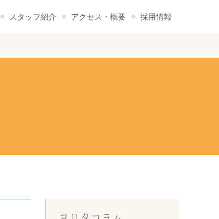
スタッフ紹介
アクセス・概要
採用情報
ヨリタコラム