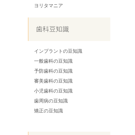
ヨリタマニア
歯科豆知識
インプラントの豆知識
一般歯科の豆知識
予防歯科の豆知識
審美歯科の豆知識
小児歯科の豆知識
歯周病の豆知識
矯正の豆知識