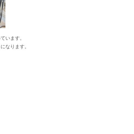
いています。
うになります。