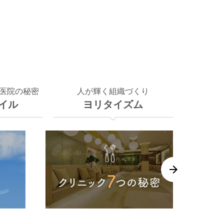
医院の秘密
人が輝く組織づくり
イル
ヨリタイズム