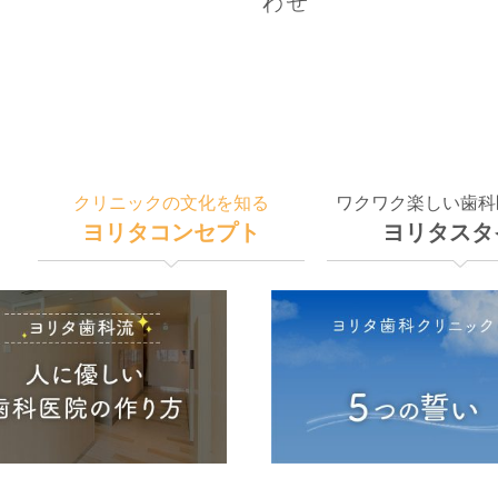
わせ
クリニックの文化を知る
ワクワク楽しい歯科
ヨリタコンセプト
ヨリタスタ