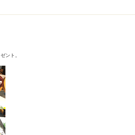
レゼント。