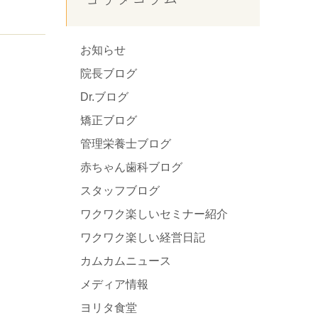
お知らせ
院長ブログ
Dr.ブログ
矯正ブログ
管理栄養士ブログ
赤ちゃん歯科ブログ
スタッフブログ
ワクワク楽しいセミナー紹介
ワクワク楽しい経営日記
カムカムニュース
メディア情報
ヨリタ食堂