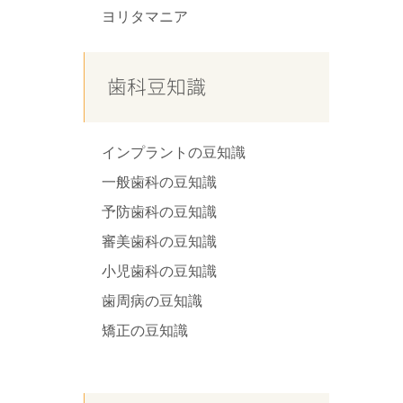
ヨリタマニア
歯科豆知識
インプラントの豆知識
一般歯科の豆知識
予防歯科の豆知識
審美歯科の豆知識
小児歯科の豆知識
歯周病の豆知識
矯正の豆知識