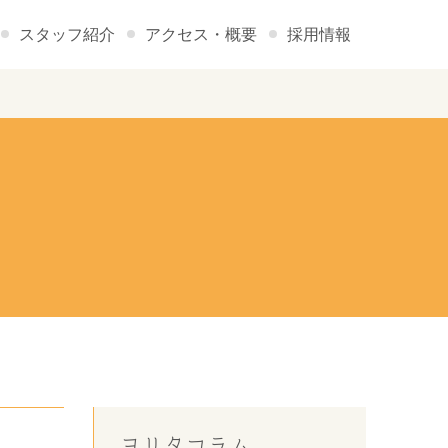
スタッフ紹介
アクセス・概要
採用情報
ヨリタコラム