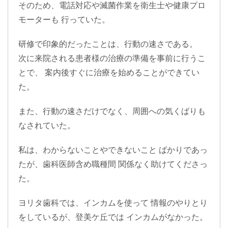
そのため、電話対応や滅菌作業を衛生士や健康プロ
モーターも 行っていた。
研修で印象的だったことは、行動の速さである。
次に来院される患者様の治療の準備を事前に行うこ
とで、 案内後すぐに治療を始めることができてい
た。
また、行動の速さだけでなく、周囲への気くばりも
なされていた。
私は、わからないことやできないこと ばかりであっ
たが、歯科医師含め職種間 関係なく助けてくださっ
た。
ヨリタ歯科では、インカムを使って 情報のやりとり
をしているが、登美ケ丘では インカムがなかった。