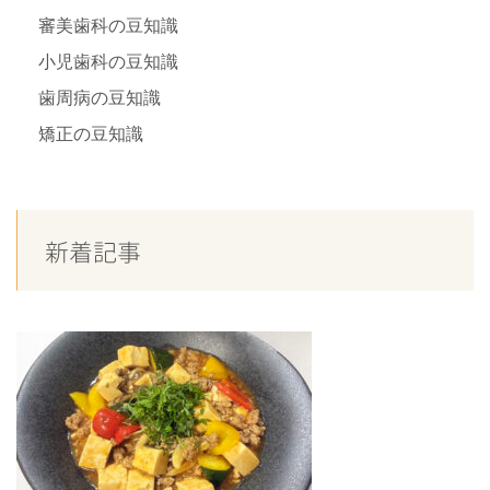
審美歯科の豆知識
小児歯科の豆知識
歯周病の豆知識
矯正の豆知識
新着記事