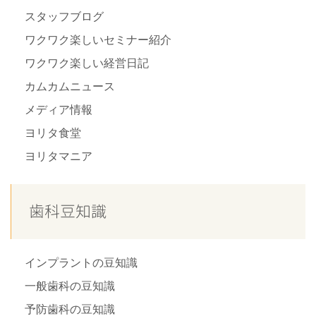
スタッフブログ
ワクワク楽しいセミナー紹介
ワクワク楽しい経営日記
カムカムニュース
メディア情報
ヨリタ食堂
ヨリタマニア
歯科豆知識
インプラントの豆知識
一般歯科の豆知識
予防歯科の豆知識