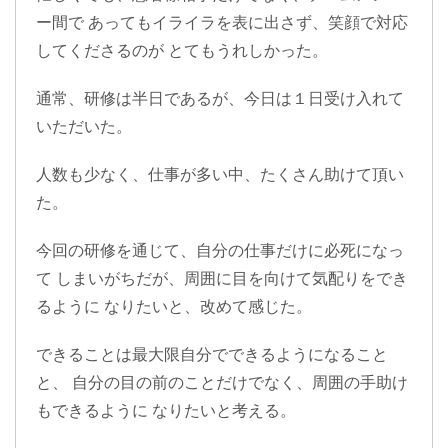
ー間で あってもイライラを表に出さず、笑顔で対応
してくださるのが とてもうれしかった。
通常、研修は半日であるが、今日は１日受け入れて
いただいた。
人数も少なく、仕事が多い中、たくさん助けて頂い
た。
今回の研修を通じて、自分の仕事だけに必死になっ
て しまいがちだが、周囲に目を向けて気配りをでき
るように なりたいと、改めて感じた。
できることは最大限自分でできるようになること
と、 自分の目の前のことだけでなく、周囲の手助け
もできるように なりたいと考える。