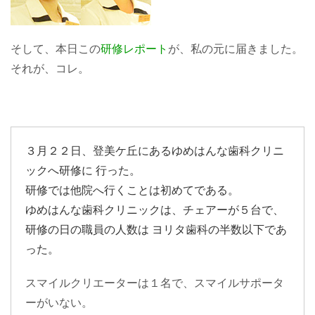
そして、本日この
研修レポート
が、私の元に届きました。
それが、コレ。
３月２２日、登美ケ丘にあるゆめはんな歯科クリニ
ックへ研修に 行った。
研修では他院へ行くことは初めてである。
ゆめはんな歯科クリニックは、チェアーが５台で、
研修の日の職員の人数は ヨリタ歯科の半数以下であ
った。
スマイルクリエーターは１名で、スマイルサポータ
ーがいない。