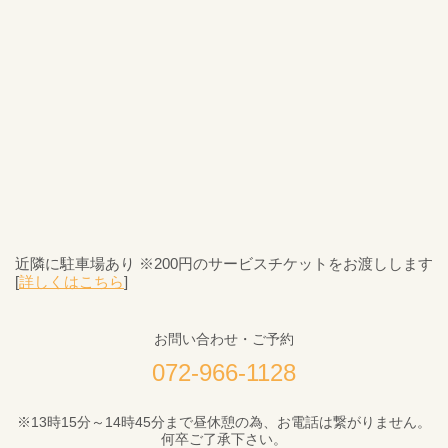
近隣に駐車場あり ※200円のサービスチケットをお渡しします
[
詳しくはこちら
]
お問い合わせ・ご予約
072-966-1128
※13時15分～14時45分まで昼休憩の為、お電話は繋がりません。
何卒ご了承下さい。