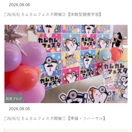
2026.08.06
[’26/8/6] カムカムフェスタ開催②【体験型健康学習】
院長ブログ
2026.08.05
[’26/8/5] カムカムフェスタ開催①【準備・リハーサル】