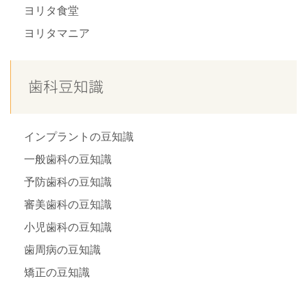
ヨリタ食堂
ヨリタマニア
歯科豆知識
インプラントの豆知識
一般歯科の豆知識
予防歯科の豆知識
審美歯科の豆知識
小児歯科の豆知識
歯周病の豆知識
矯正の豆知識