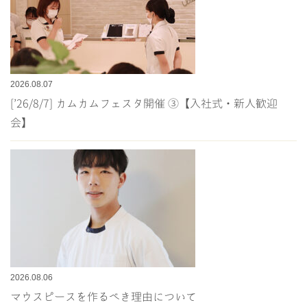
2026.08.07
[’26/8/7] カムカムフェスタ開催 ③【入社式・新人歓迎
会】
2026.08.06
マウスピースを作るべき理由について