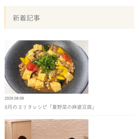
新着記事
2026.08.08
8月のヨリタレシピ「夏野菜の麻婆豆腐」