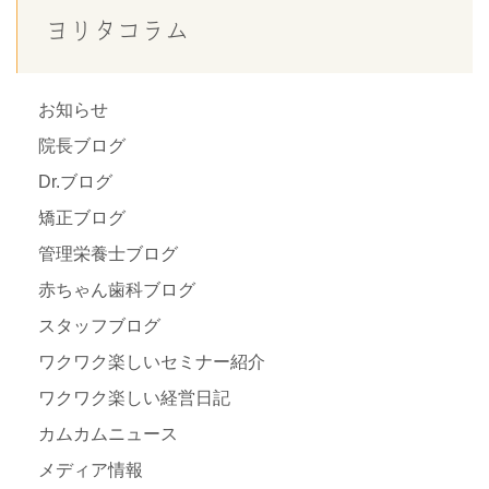
ヨリタコラム
お知らせ
院長ブログ
Dr.ブログ
矯正ブログ
管理栄養士ブログ
赤ちゃん歯科ブログ
スタッフブログ
ワクワク楽しいセミナー紹介
ワクワク楽しい経営日記
カムカムニュース
メディア情報