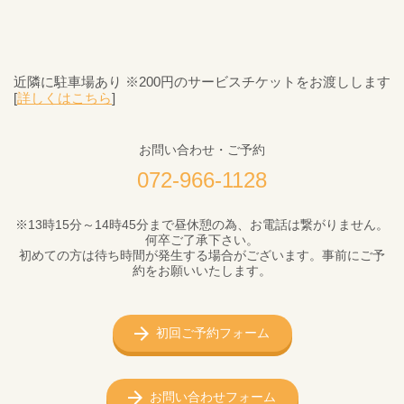
近隣に駐車場あり ※200円のサービスチケットをお渡しします
[
詳しくはこちら
]
お問い合わせ・ご予約
072-966-1128
※13時15分～14時45分まで昼休憩の為、お電話は繋がりません。
何卒ご了承下さい。
初めての方は待ち時間が発生する場合がございます。事前にご予
約をお願いいたします。
初回ご予約フォーム
お問い合わせフォーム