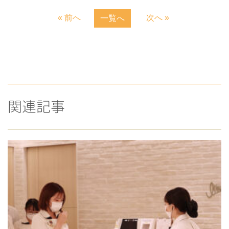
« 前へ
次へ »
一覧へ
関連記事