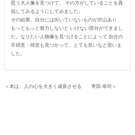
思う大人像を見つけて、 その方がしていることを真
似してみるようにしてみました。
その結果、自分には向いていないものが沢山あり、
もっともっと努力しないと いけない部分ができまし
た。なりたい人物像を見つけることによって 自分の
不得意・得意も見つかって、とても良いなと思いま
した。
＜本は、人の心を大きく成長させる 寄田 幸司＞