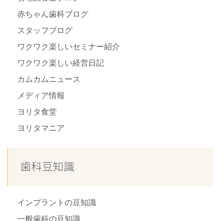
赤ちゃん歯科ブログ
スタッフブログ
ワクワク楽しいセミナー紹介
ワクワク楽しい経営日記
カムカムニュース
メディア情報
ヨリタ食堂
ヨリタマニア
歯科豆知識
インプラントの豆知識
一般歯科の豆知識