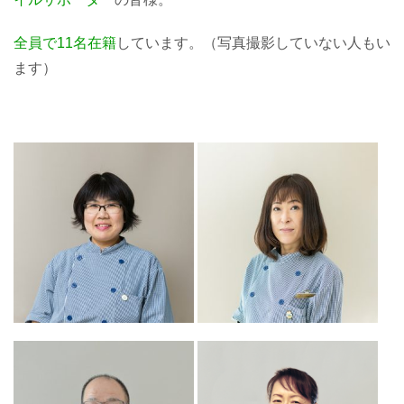
全員で11名在籍
しています。（写真撮影していない人もい
ます）