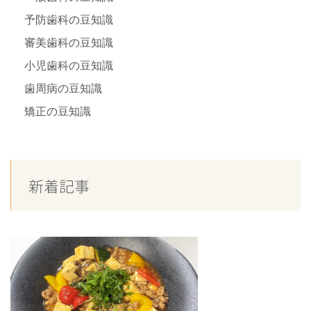
予防歯科の豆知識
審美歯科の豆知識
小児歯科の豆知識
歯周病の豆知識
矯正の豆知識
新着記事