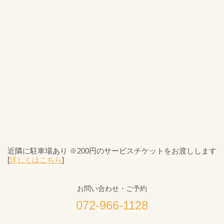
近隣に駐車場あり ※200円のサービスチケットをお渡しします
[
詳しくはこちら
]
お問い合わせ・ご予約
072-966-1128