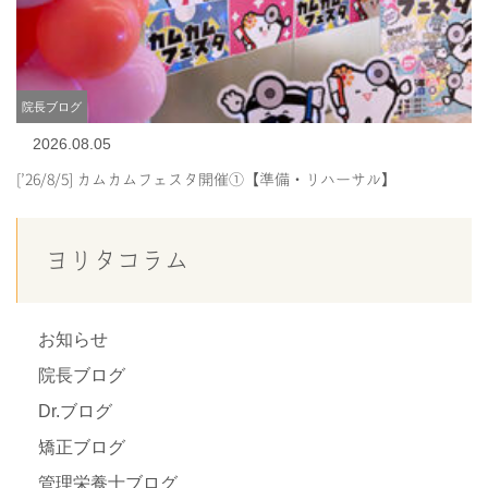
院長ブログ
2026.08.05
[’26/8/5] カムカムフェスタ開催①【準備・リハーサル】
ヨリタコラム
お知らせ
院長ブログ
Dr.ブログ
矯正ブログ
管理栄養士ブログ