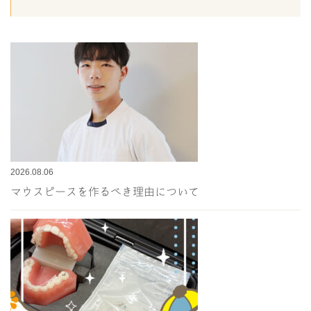
2026.08.06
マウスピースを作るべき理由について