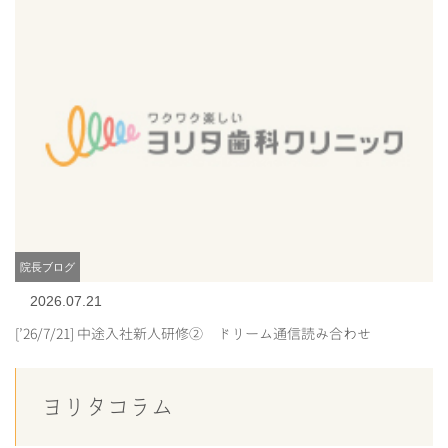
院長ブログ
2026.07.21
[’26/7/21] 中途入社新人研修② ドリーム通信読み合わせ
ヨリタコラム