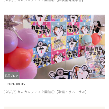
院長ブログ
2026.08.05
[’26/8/5] カムカムフェスタ開催①【準備・リハーサル】