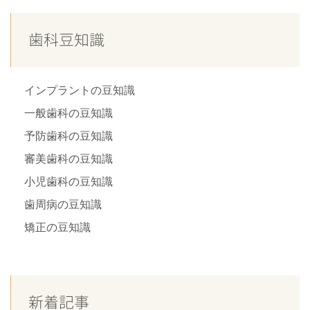
歯科豆知識
インプラントの豆知識
一般歯科の豆知識
予防歯科の豆知識
審美歯科の豆知識
小児歯科の豆知識
歯周病の豆知識
矯正の豆知識
新着記事