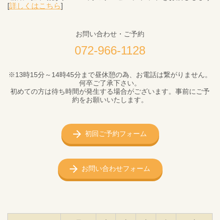
[
詳しくはこちら
]
お問い合わせ・ご予約
072-966-1128
※13時15分～14時45分まで昼休憩の為、お電話は繋がりません。
何卒ご了承下さい。
初めての方は待ち時間が発生する場合がございます。事前にご予
約をお願いいたします。
初回ご予約フォーム
お問い合わせフォーム