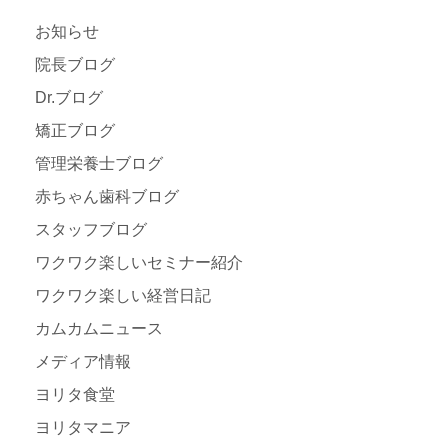
お知らせ
院長ブログ
Dr.ブログ
矯正ブログ
管理栄養士ブログ
赤ちゃん歯科ブログ
スタッフブログ
ワクワク楽しいセミナー紹介
ワクワク楽しい経営日記
カムカムニュース
メディア情報
ヨリタ食堂
ヨリタマニア