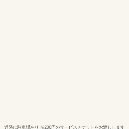
近隣に駐車場あり ※200円のサービスチケットをお渡しします