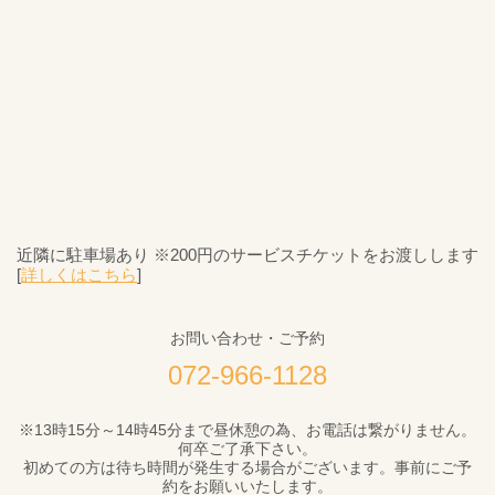
近隣に駐車場あり ※200円のサービスチケットをお渡しします
[
詳しくはこちら
]
お問い合わせ・ご予約
072-966-1128
※13時15分～14時45分まで昼休憩の為、お電話は繋がりません。
何卒ご了承下さい。
初めての方は待ち時間が発生する場合がございます。事前にご予
約をお願いいたします。