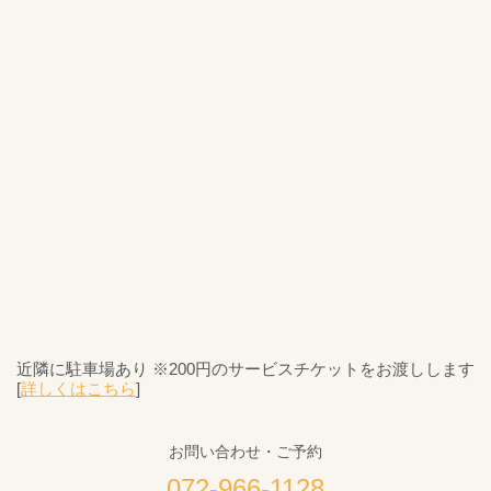
近隣に駐車場あり ※200円のサービスチケットをお渡しします
[
詳しくはこちら
]
お問い合わせ・ご予約
072-966-1128