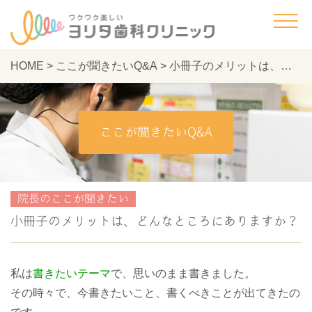
HOME
>
ここが聞きたいQ&A
>
小冊子のメリットは、どんなところにありますか？ - ヨリタ歯科クリニック
ここが聞きたいQ&A
院長のここが聞きたい
小冊子のメリットは、どんなところにありますか？
私は
書きたいテーマ
で、思いのまま書きました。
その時々で、今書きたいこと、書くべきことが出てきたの