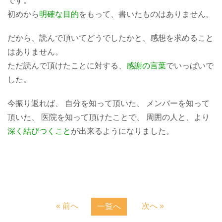
です。
初めから
明確な目的
をもって、書いたものはありません。
だから、読んで頂いてどうでしたかと、感想を求めること
はありません。
ただ読んで頂けたことに対する、
感謝の言葉
でいっぱいで
した。
今振り返れば、 自分を知って頂いた、 メンバーを知って
頂いた、 医院を知って頂けたことで、 周囲の人と、より
深く結びつくこと
が出来るようになりました。
« 前へ
次へ »
一覧へ