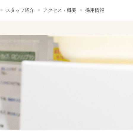
スタッフ紹介
アクセス・概要
採用情報