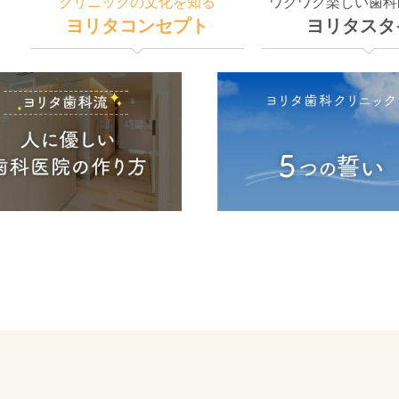
クリニックの文化を知る
ワクワク楽しい歯科
ヨリタコンセプト
ヨリタスタ