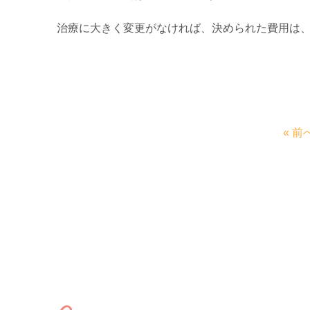
治療に大きく変更がなければ、決められた費用は
« 前