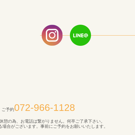
072-966-1128
・ご予約
まで昼休憩の為、お電話は繋がりません。何卒ご了承下さい。
る場合がございます。事前にご予約をお願いいたします。