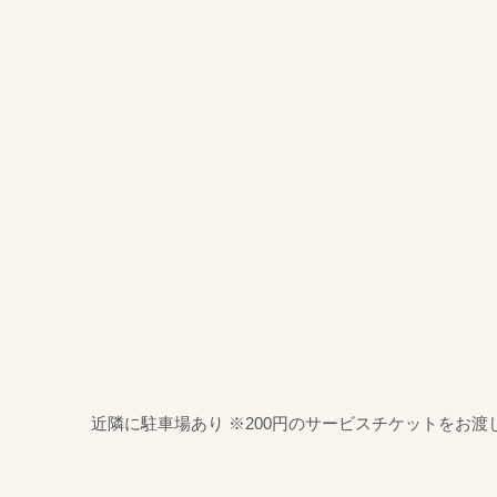
近隣に駐車場あり ※200円のサービスチケットをお渡し