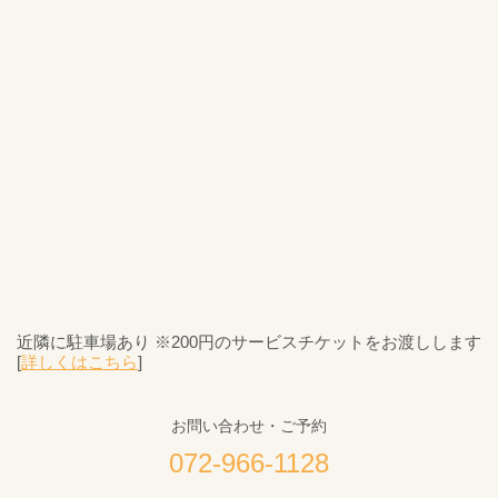
近隣に駐車場あり ※200円のサービスチケットをお渡しします
[
詳しくはこちら
]
お問い合わせ・ご予約
072-966-1128