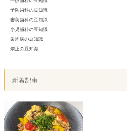
一般歯科の豆知識
予防歯科の豆知識
審美歯科の豆知識
小児歯科の豆知識
歯周病の豆知識
矯正の豆知識
新着記事