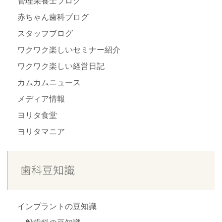
管理栄養士ブログ
赤ちゃん歯科ブログ
スタッフブログ
ワクワク楽しいセミナー紹介
ワクワク楽しい経営日記
カムカムニュース
メディア情報
ヨリタ食堂
ヨリタマニア
歯科豆知識
インプラントの豆知識