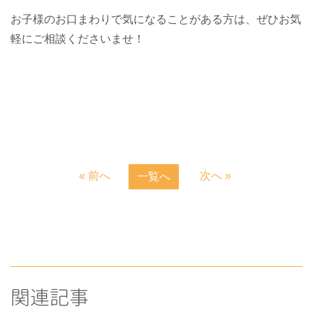
お子様のお口まわりで気になることがある方は、ぜひお気
軽にご相談くださいませ！
« 前へ
次へ »
一覧へ
関連記事