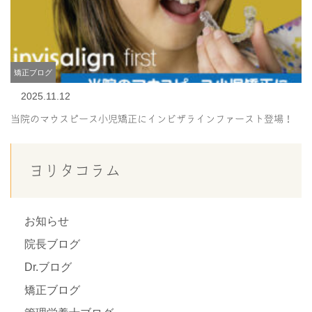
矯正ブログ
2025.11.12
当院のマウスピース小児矯正にインビザラインファースト登場！
ヨリタコラム
お知らせ
院長ブログ
Dr.ブログ
矯正ブログ