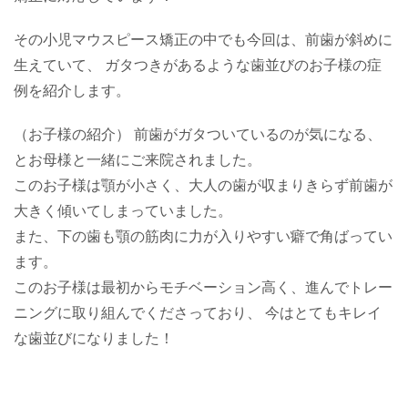
その小児マウスピース矯正の中でも今回は、前歯が斜めに
生えていて、 ガタつきがあるような歯並びのお子様の症
例を紹介します。
（お子様の紹介） 前歯がガタついているのが気になる、
とお母様と一緒にご来院されました。
このお子様は顎が小さく、大人の歯が収まりきらず前歯が
大きく傾いてしまっていました。
また、下の歯も顎の筋肉に力が入りやすい癖で角ばってい
ます。
このお子様は最初からモチベーション高く、進んでトレー
ニングに取り組んでくださっており、 今はとてもキレイ
な歯並びになりました！