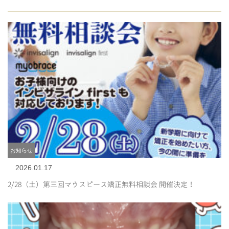
お知らせ
2026.01.17
2/28（土）第三回マウスピース矯正無料相談会 開催決定！