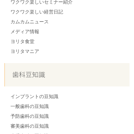
ワクワク楽しいセミナー紹介
ワクワク楽しい経営日記
カムカムニュース
メディア情報
ヨリタ食堂
ヨリタマニア
歯科豆知識
インプラントの豆知識
一般歯科の豆知識
予防歯科の豆知識
審美歯科の豆知識