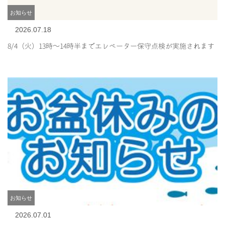
お知らせ
2026.07.18
8/4（火）13時～14時半までエレベーター保守点検が実施されます
お知らせ
2026.07.01