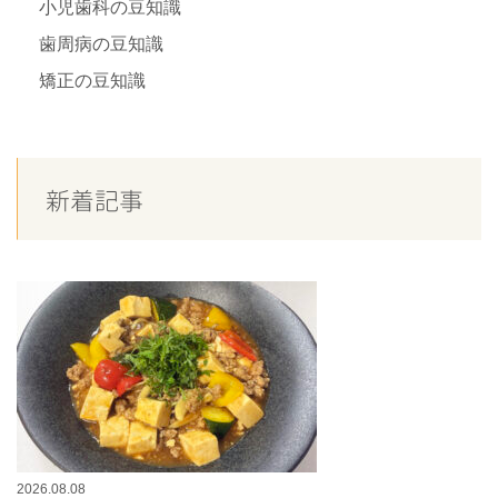
小児歯科の豆知識
歯周病の豆知識
矯正の豆知識
新着記事
2026.08.08