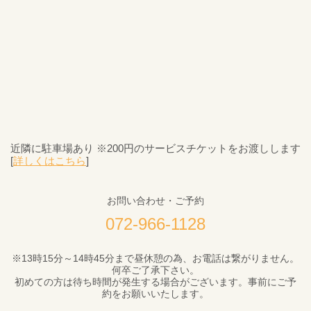
近隣に駐車場あり ※200円のサービスチケットをお渡しします
[
詳しくはこちら
]
お問い合わせ・ご予約
072-966-1128
※13時15分～14時45分まで昼休憩の為、お電話は繋がりません。
何卒ご了承下さい。
初めての方は待ち時間が発生する場合がございます。事前にご予
約をお願いいたします。