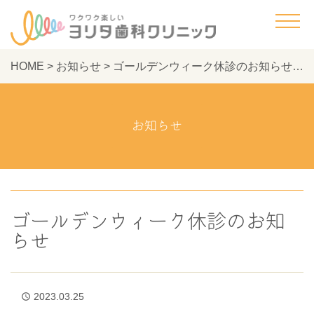
HOME
>
お知らせ
>
ゴールデンウィーク休診のお知らせ - ヨリタ歯科クリニック
お知らせ
ゴールデンウィーク休診のお知
らせ
2023.03.25
access_time