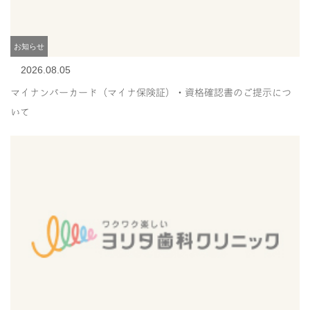
お知らせ
2026.08.05
マイナンバーカード（マイナ保険証）・資格確認書のご提示につ
いて