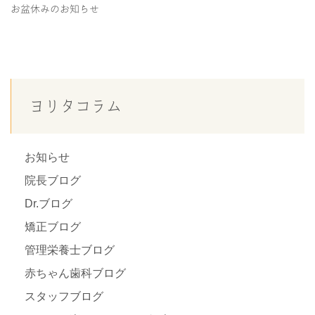
お盆休みのお知らせ
ヨリタコラム
お知らせ
院長ブログ
Dr.ブログ
矯正ブログ
管理栄養士ブログ
赤ちゃん歯科ブログ
スタッフブログ